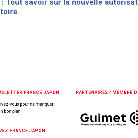
 Tout savoir sur la nouvelle autorisa
toire
SLETTER FRANCE JAPON
PARTENAIRES / MEMBRE D
rivez-vous pour ne manquer
n bon plan
VEZ FRANCE JAPON