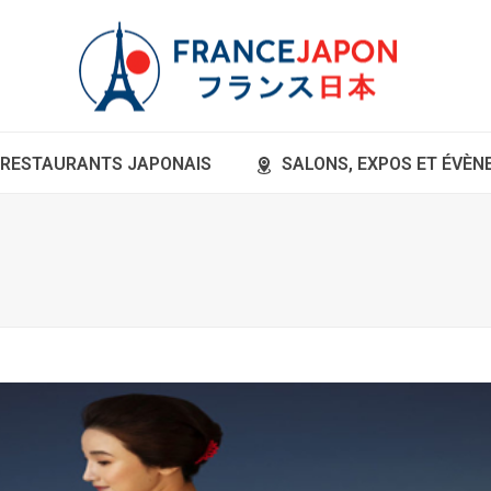
RESTAURANTS JAPONAIS
SALONS, EXPOS ET ÉVÈ