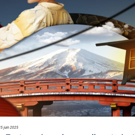
25 juin 2025