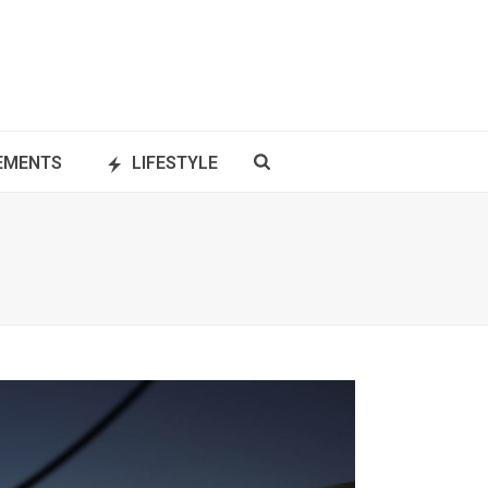
NEMENTS
LIFESTYLE