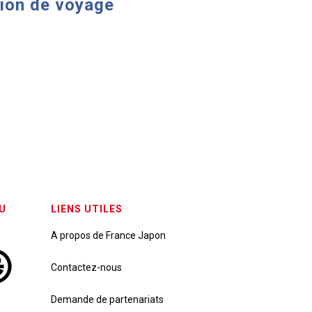
tion de voyage
U
LIENS UTILES
A propos de France Japon
Contactez-nous
Demande de partenariats