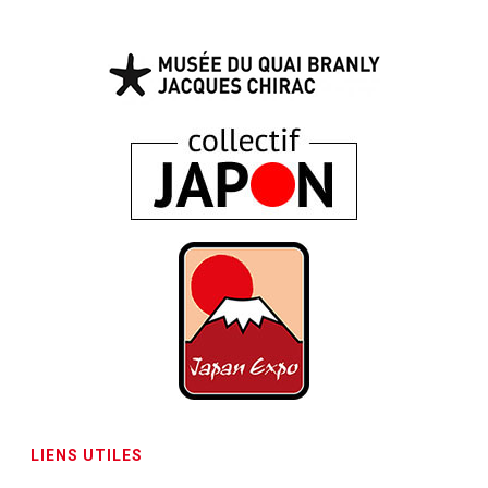
LIENS UTILES