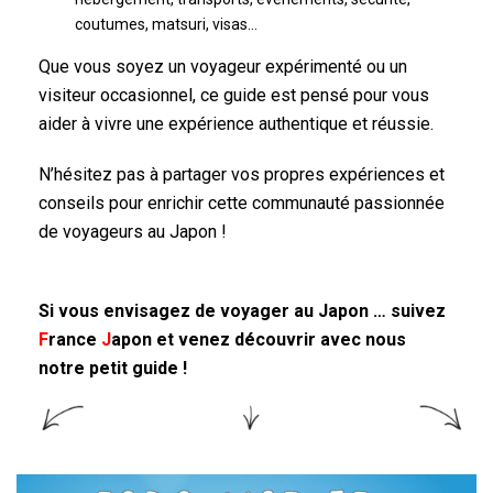
coutumes, matsuri, visas…
Que vous soyez un voyageur expérimenté ou un
visiteur occasionnel, ce guide est pensé pour vous
aider à vivre une expérience authentique et réussie.
N’hésitez pas à partager vos propres expériences et
conseils pour enrichir cette communauté passionnée
de voyageurs au Japon !
Si vous envisagez de voyager au Japon … suivez
F
rance
J
apon
et venez découvrir avec nous
notre petit guide !