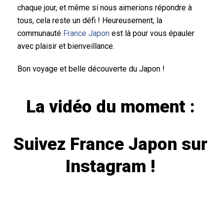
chaque jour, et même si nous aimerions répondre à
tous, cela reste un défi ! Heureusement, la
communauté
France Japon
est là pour vous épauler
avec plaisir et bienveillance.
Bon voyage et belle découverte du Japon !
La vidéo du moment :
Suivez
France Japon
sur
Instagram !