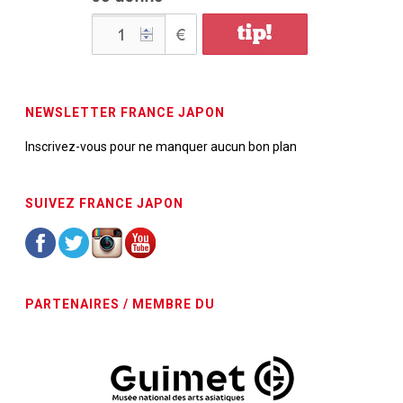
NEWSLETTER FRANCE JAPON
Inscrivez-vous pour ne manquer aucun bon plan
SUIVEZ FRANCE JAPON
PARTENAIRES / MEMBRE DU