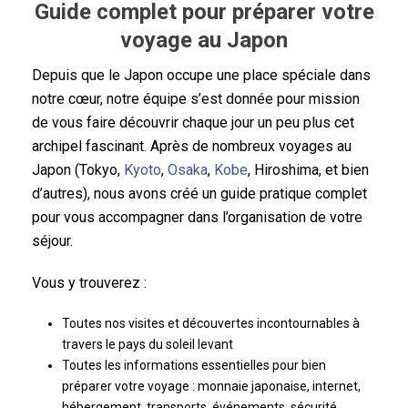
Guide complet pour préparer votre
voyage au Japon
Depuis que le Japon occupe une place spéciale dans
notre cœur, notre équipe s’est donnée pour mission
de vous faire découvrir chaque jour un peu plus cet
archipel fascinant. Après de nombreux voyages au
Japon (Tokyo,
Kyoto
,
Osaka
,
Kobe
, Hiroshima, et bien
d’autres), nous avons créé un guide pratique complet
pour vous accompagner dans l’organisation de votre
séjour.
Vous y trouverez :
Toutes nos visites et découvertes incontournables à
travers le pays du soleil levant
Toutes les informations essentielles pour bien
préparer votre voyage : monnaie japonaise, internet,
hébergement, transports, événements, sécurité,