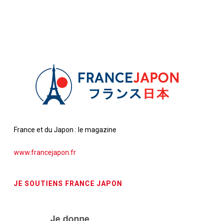
France et du Japon : le magazine
www.francejapon.fr
JE SOUTIENS FRANCE JAPON