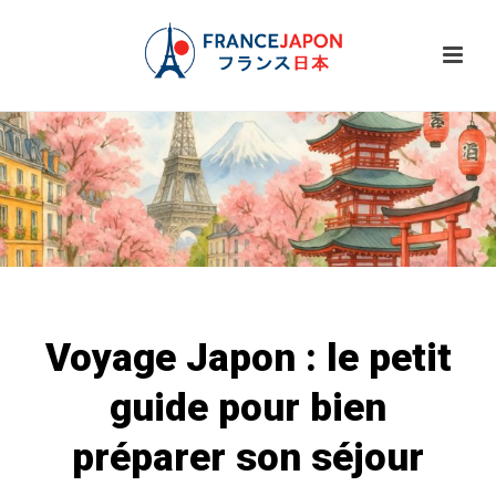
Voyage Japon : le petit
guide pour bien
préparer son séjour