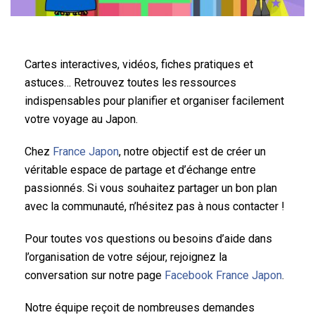
Cartes interactives, vidéos, fiches pratiques et
astuces… Retrouvez toutes les ressources
indispensables pour planifier et organiser facilement
votre voyage au Japon.
Chez
France Japon
, notre objectif est de créer un
véritable espace de partage et d’échange entre
passionnés. Si vous souhaitez partager un bon plan
avec la communauté, n’hésitez pas à nous contacter !
Pour toutes vos questions ou besoins d’aide dans
l’organisation de votre séjour, rejoignez la
conversation sur notre page
Facebook France Japon
.
Notre équipe reçoit de nombreuses demandes