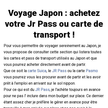
Voyage Japon : achetez
votre
Jr Pass
ou carte de
transport !
Pour vous permettre de voyager sereinement au Japon, je
vous propose de consulter cette section qui listera toutes
les cartes et pass de transport utilisés au Japon et que
vous pourrez acheter directement avant de partir.
Que ce soit la
carte Suica
, le
JR Pass
ou la carte
Pasmo
vous pourrez vous les procurer avant de partir et les avoir
prêt à l’emploi en arrivant sur le sol nippon.
Pour ce qui est du
JR Pass
, je l’achète toujours en avance
pour ne pas l’ inclure dans mon budget sur place. Ce dernier
étant assez cher je préfère le gérer en avance pour être