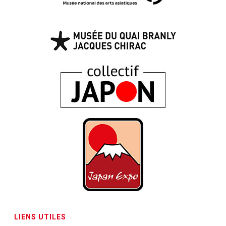
LIENS UTILES