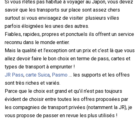
Si vous n’êtes pas habitué à voyager au Japon, vous devez
savoir que les transports sur place sont assez chers
surtout si vous envisagez de visiter plusieurs villes
parfois éloignées les unes des autres.
Fiables, rapides, propres et ponctuels ils offrent un service
reconnu dans le monde entier.
Mais la qualité et l’exception ont un prix et c’est là que vous
allez devoir faire le bon choix en terme de pass, cartes et
types de transport à emprunter !
JR Pass
,
carte Suica
,
Pasmo
… les supports et les offres
sont très riches et variés.
Parce que le choix est grand et qu’il n’est pas toujours
évident de choisir entre toutes les offres proposées par
les compagnies de transport privées (notamment la JR), je
vous propose de passer en revue les plus utilisés !