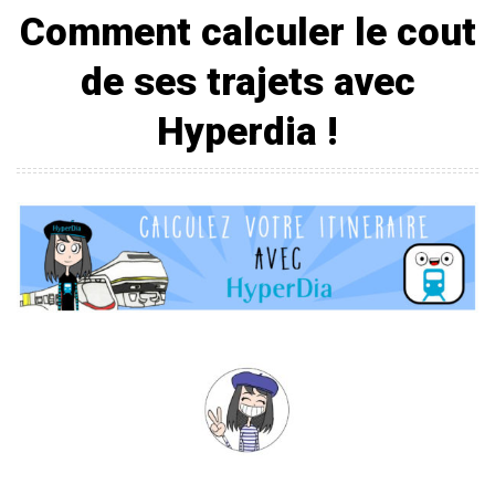
Comment calculer le cout
de ses trajets avec
Hyperdia !