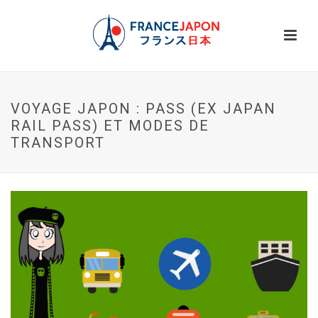
VOYAGE JAPON : PASS (EX JAPAN
RAIL PASS) ET MODES DE
TRANSPORT