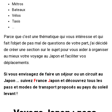
Métros
Bateaux
Vélos
Taxis
…
Parce que c’est une thématique qui vous intéresse et qui
fait l’objet de pas mal de questions de votre part, j’ai décidé
de créer une section sur le sujet pour vous aider à organiser
au mieux votre voyage au Japon et faciliter vos
déplacements.
Si vous envisagez de faire un séjour ou un circuit au
Japon … suivez
F
rance
J
apon
et découvrez tous les
pass et modes de transport proposés au pays du soleil
levant !