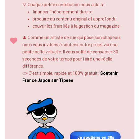
💡 Chaque petite contribution nous aide à :
financer l’hébergement du site
produire du contenu original et approfondi
couvrir les frais liés à la gestion du magazine
🎩 Comme un artiste de rue qui pose son chapeau,
nous vous invitons à soutenir notre projet via une
petite boîte virtuelle. Il vous suffit de consacrer 30
secondes de votre temps pour faire une réelle
différence.
👉 C’est simple, rapide et 100% gratuit :
Soutenir
France Japon sur Tipeee