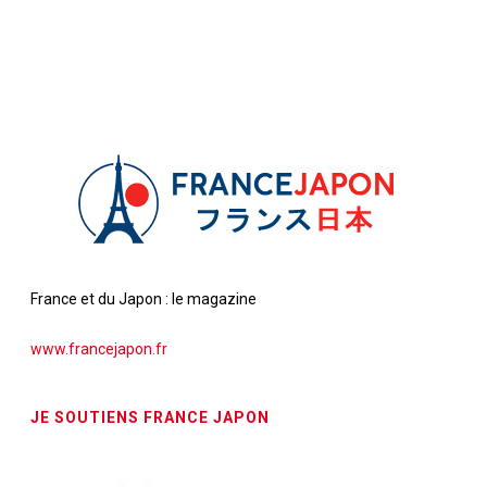
France et du Japon : le magazine
www.francejapon.fr
JE SOUTIENS FRANCE JAPON