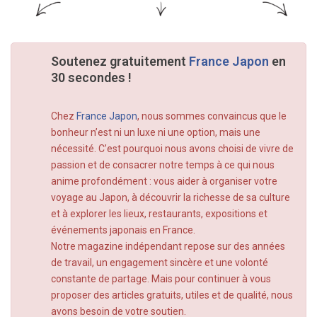
Soutenez gratuitement
France Japon
en
30 secondes !
Chez
France Japon
, nous sommes convaincus que le
bonheur n’est ni un luxe ni une option, mais une
nécessité. C’est pourquoi nous avons choisi de vivre de
passion et de consacrer notre temps à ce qui nous
anime profondément : vous aider à organiser votre
voyage au Japon, à découvrir la richesse de sa culture
et à explorer les lieux, restaurants, expositions et
événements japonais en France.
Notre magazine indépendant repose sur des années
de travail, un engagement sincère et une volonté
constante de partage. Mais pour continuer à vous
proposer des articles gratuits, utiles et de qualité, nous
avons besoin de votre soutien.