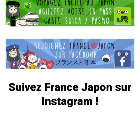
Suivez
France Japon
sur
Instagram !