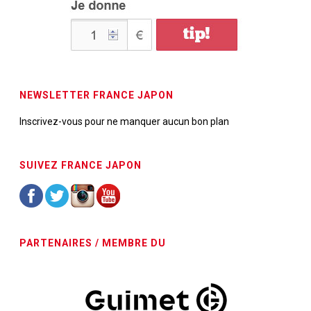
NEWSLETTER FRANCE JAPON
Inscrivez-vous pour ne manquer aucun bon plan
SUIVEZ FRANCE JAPON
PARTENAIRES / MEMBRE DU