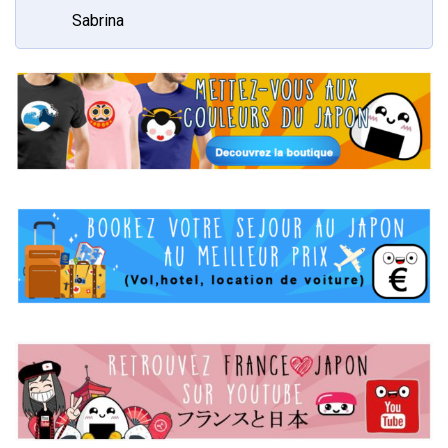
Sabrina