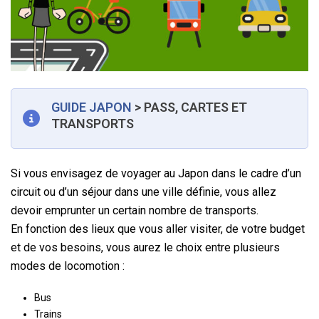
GUIDE JAPON
> PASS, CARTES ET
TRANSPORTS
Si vous envisagez de voyager au Japon dans le cadre d’un
circuit ou d’un séjour dans une ville définie, vous allez
devoir emprunter un certain nombre de transports.
En fonction des lieux que vous aller visiter, de votre budget
et de vos besoins, vous aurez le choix entre plusieurs
modes de locomotion :
Bus
Trains