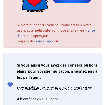
🙏 Merci du fond du cœur pour votre soutien. Votre
geste, aussi petit soit-il, contribue à faire vivre
France
Japon
jour après jour.
L’équipe de
France Japon
❤️
Si vous aussi vous avez des conseils ou bons
plans pour voyager au Japon, n’hésitez pas à
les partager .
いつもお読みいただきありがとうございます
A bientôt et vive le Japon !