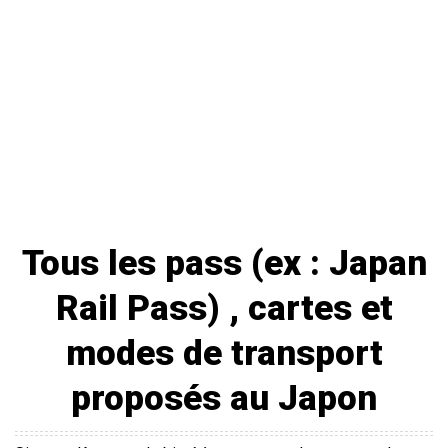
Tous les pass (ex : Japan
Rail Pass) , cartes et
modes de transport
proposés au Japon