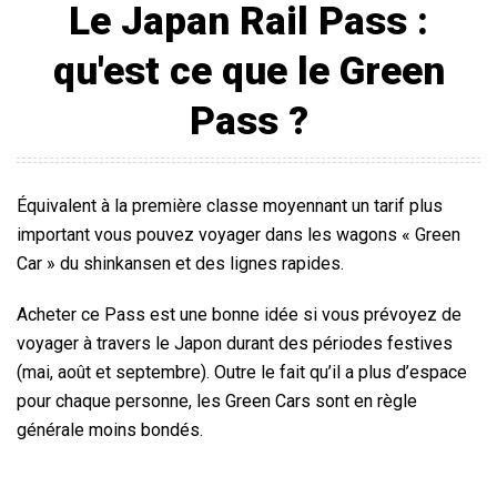
Le Japan Rail Pass :
qu'est ce que le Green
Pass ?
Équivalent à la première classe moyennant un tarif plus
important vous pouvez voyager dans les wagons « Green
Car » du shinkansen et des lignes rapides.
Acheter ce Pass est une bonne idée si vous prévoyez de
voyager à travers le Japon durant des périodes festives
(mai, août et septembre). Outre le fait qu’il a plus d’espace
pour chaque personne, les Green Cars sont en règle
générale moins bondés.