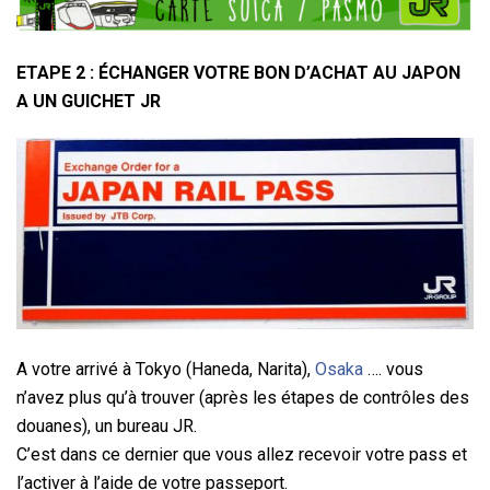
ETAPE 2 : ÉCHANGER VOTRE BON D’ACHAT AU JAPON
A UN GUICHET JR
A votre arrivé à Tokyo (Haneda, Narita),
Osaka
…. vous
n’avez plus qu’à trouver (après les étapes de contrôles des
douanes), un bureau JR.
C’est dans ce dernier que vous allez recevoir votre pass et
l’activer à l’aide de votre passeport.