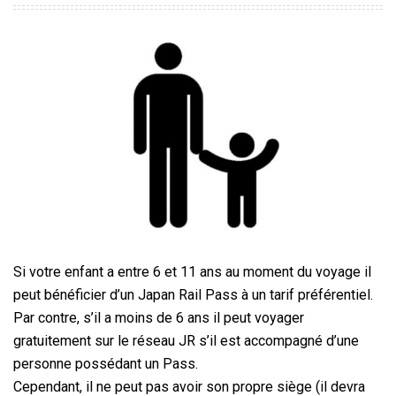
Si votre enfant a entre 6 et 11 ans au moment du voyage il
peut bénéficier d’un Japan Rail Pass à un tarif préférentiel.
Par contre, s’il a moins de 6 ans il peut voyager
gratuitement sur le réseau JR s’il est accompagné d’une
personne possédant un Pass.
Cependant, il ne peut pas avoir son propre siège (il devra