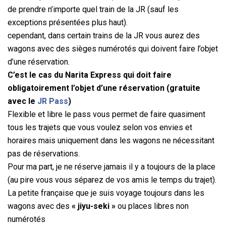
de prendre n’importe quel train de la JR (sauf les
exceptions présentées plus haut).
cependant, dans certain trains de la JR vous aurez des
wagons avec des sièges numérotés qui doivent faire l’objet
d’une réservation.
C’est le cas du Narita Express qui doit faire
obligatoirement l’objet d’une réservation (gratuite
avec le
JR Pass
)
Flexible et libre le pass vous permet de faire quasiment
tous les trajets que vous voulez selon vos envies et
horaires mais uniquement dans les wagons ne nécessitant
pas de réservations.
Pour ma part, je ne réserve jamais il y a toujours de la place
(au pire vous vous séparez de vos amis le temps du trajet).
La petite française que je suis voyage toujours dans les
wagons avec des
« jiyu-seki »
ou places libres non
numérotés