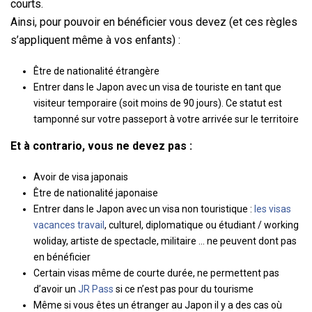
courts.
Ainsi, pour pouvoir en bénéficier vous devez (et ces règles
s’appliquent même à vos enfants) :
Être de nationalité étrangère
Entrer dans le Japon avec un visa de touriste en tant que
visiteur temporaire (soit moins de 90 jours). Ce statut est
tamponné sur votre passeport à votre arrivée sur le territoire
Et à contrario, vous ne devez pas :
Avoir de visa japonais
Être de nationalité japonaise
Entrer dans le Japon avec un visa non touristique :
les visas
vacances travail
, culturel, diplomatique ou étudiant / working
woliday, artiste de spectacle, militaire … ne peuvent dont pas
en bénéficier
Certain visas même de courte durée, ne permettent pas
d’avoir un
JR Pass
si ce n’est pas pour du tourisme
Même si vous êtes un étranger au Japon il y a des cas où