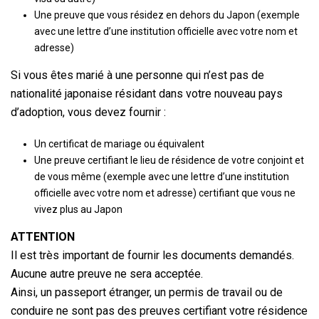
Une preuve que vous résidez en dehors du Japon (exemple
avec une lettre d’une institution officielle avec votre nom et
adresse)
Si vous êtes marié à une personne qui n’est pas de
nationalité japonaise résidant dans votre nouveau pays
d’adoption, vous devez fournir :
Un certificat de mariage ou équivalent
Une preuve certifiant le lieu de résidence de votre conjoint et
de vous même (exemple avec une lettre d’une institution
officielle avec votre nom et adresse) certifiant que vous ne
vivez plus au Japon
ATTENTION
Il est très important de fournir les documents demandés.
Aucune autre preuve ne sera acceptée.
Ainsi, un passeport étranger, un permis de travail ou de
conduire ne sont pas des preuves certifiant votre résidence