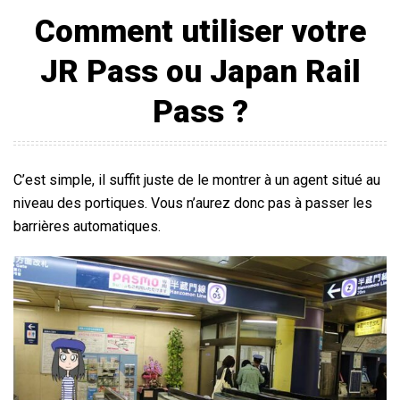
Comment utiliser votre
JR Pass
ou Japan Rail
Pass ?
C’est simple, il suffit juste de le montrer à un agent situé au
niveau des portiques. Vous n’aurez donc pas à passer les
barrières automatiques.