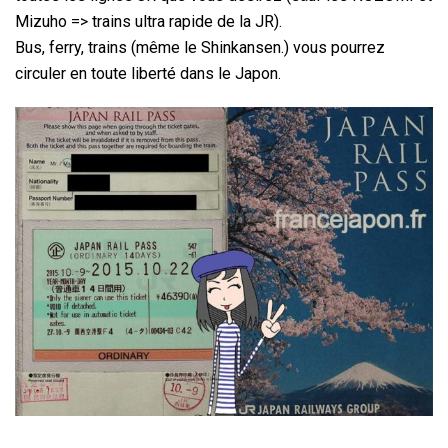
Mizuho => trains ultra rapide de la JR).
Bus, ferry, trains (même le Shinkansen.) vous pourrez
circuler en toute liberté dans le Japon.