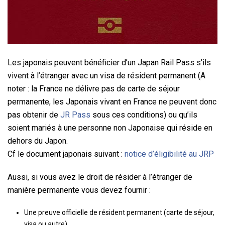
Les japonais peuvent bénéficier d’un Japan Rail Pass s’ils
vivent à l’étranger avec un visa de résident permanent (A
noter : la France ne délivre pas de carte de séjour
permanente, les Japonais vivant en France ne peuvent donc
pas obtenir de
JR Pass
sous ces conditions) ou qu’ils
soient mariés à une personne non Japonaise qui réside en
dehors du Japon.
Cf le document japonais suivant :
notice d’éligibilité au JRP
Aussi, si vous avez le droit de résider à l’étranger de
manière permanente vous devez fournir :
Une preuve officielle de résident permanent (carte de séjour,
visa ou autre)