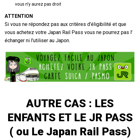
vous n’y aurez pas droit
ATTENTION
Si vous ne répondez pas aux critères d’éligibilité et que
vous achetez votre Japan Rail Pass vous ne pourrez pas l’
échanger ni l’utiliser au Japon.
AUTRE CAS : LES
ENFANTS ET LE
JR PASS
( ou Le Japan Rail Pass)