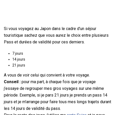
Si vous voyagez au Japon dans le cadre d’un séjour
touristique sachez que vous aurez le choix entre plusieurs
Pass et durées de validité pour ces derniers.
7 jours
14 jours
21 jours
A vous de voir celui qui convient à votre voyage.
Conseil :
pour ma part, à chaque fois que je voyage
j’essaye de regrouper mes gros voyages sur une même
période. Exemple, si je pars 21 jours je prends un pass 14
jours et je m’arrange pour faire tous mes longs trajets durant
les 14 jours de validité du pass.