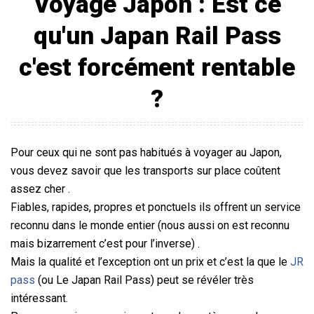
Voyage Japon : Est ce
qu'un Japan Rail Pass
c'est forcément rentable
?
Pour ceux qui ne sont pas habitués à voyager au Japon,
vous devez savoir que les transports sur place coûtent
assez cher .
Fiables, rapides, propres et ponctuels ils offrent un service
reconnu dans le monde entier (nous aussi on est reconnu
mais bizarrement c’est pour l’inverse) .
Mais la qualité et l’exception ont un prix et c’est la que le
JR
pass
(ou Le Japan Rail Pass) peut se révéler très
intéressant.