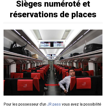
Sièges numéroté et
réservations de places
Pour les possesseur d’un
JR pass
vous avez la possibilité