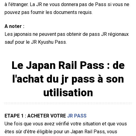
à l’étranger. La JR ne vous donnera pas de Pass si vous ne
pouvez pas fournir les documents requis.
A noter :
Les japonais ne peuvent pas obtenir de pass JR régionaux
sauf pour le JR Kyushu Pass.
Le Japan Rail Pass : de
l'achat du
jr pass
à son
utilisation
ETAPE 1 : ACHETER VOTRE
JR PASS
Une fois que vous avez vérifié votre situation et que vous
êtes sûr d’être éligible pour un Japan Rail Pass, vous