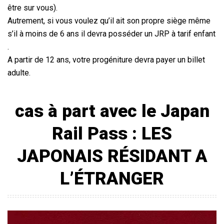
être sur vous).
Autrement, si vous voulez qu’il ait son propre siège même
s’il à moins de 6 ans il devra posséder un JRP à tarif enfant
.
A partir de 12 ans, votre progéniture devra payer un billet
adulte.
cas à part avec le Japan
Rail Pass : LES
JAPONAIS RÉSIDANT A
L’ÉTRANGER