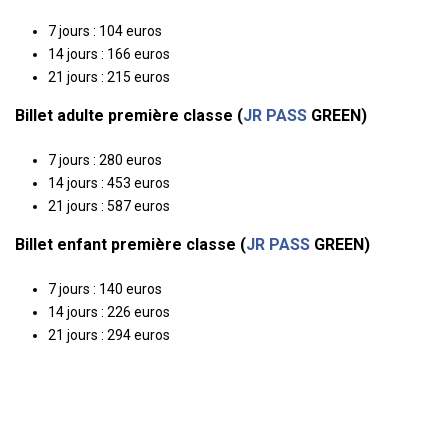
7 jours : 104 euros
14 jours : 166 euros
21 jours : 215 euros
Billet adulte première classe (
JR PASS
GREEN)
7 jours : 280 euros
14 jours : 453 euros
21 jours : 587 euros
Billet enfant première classe (
JR PASS
GREEN)
7 jours : 140 euros
14 jours : 226 euros
21 jours : 294 euros