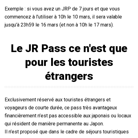
Exemple : si vous avez un JRP de 7 jours et que vous
commencez à l’utiliser à 10h le 10 mars, il sera valable
jusqu’à 23h59 le 16 mars (et non à 10h le 17 mars).
Le
JR Pass
ce n'est que
pour les touristes
étrangers
Exclusivement réservé aux touristes étrangers et
voyageurs de courte durée, ce pass très avantageux
financièrement n’est pas accessible aux japonais ou locaux
qui résident de manière permanente au Japon.
Il n’est proposé que dans le cadre de séjours touristiques