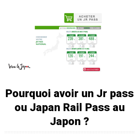
Pourquoi avoir un
Jr pass
ou Japan Rail Pass au
Japon ?