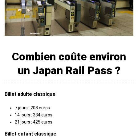
Combien coûte environ
un Japan Rail Pass ?
Billet adulte classique
7 jours : 208 euros
14 jours : 334 euros
21 jours : 425 euros
Billet enfant classique