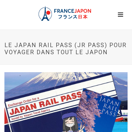
LE JAPAN RAIL PASS (JR PASS) POUR
VOYAGER DANS TOUT LE JAPON