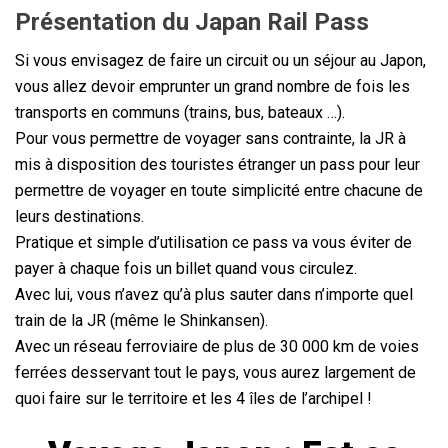
Présentation du Japan Rail Pass
Si vous envisagez de faire un circuit ou un séjour au Japon,
vous allez devoir emprunter un grand nombre de fois les
transports en communs (trains, bus, bateaux …).
Pour vous permettre de voyager sans contrainte, la JR à
mis à disposition des touristes étranger un pass pour leur
permettre de voyager en toute simplicité entre chacune de
leurs destinations.
Pratique et simple d’utilisation ce pass va vous éviter de
payer à chaque fois un billet quand vous circulez.
Avec lui, vous n’avez qu’à plus sauter dans n’importe quel
train de la JR (même le Shinkansen).
Avec un réseau ferroviaire de plus de 30 000 km de voies
ferrées desservant tout le pays, vous aurez largement de
quoi faire sur le territoire et les 4 îles de l’archipel !