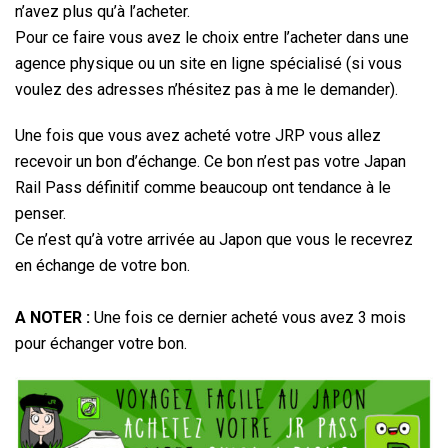
n’avez plus qu’à l’acheter.
Pour ce faire vous avez le choix entre l’acheter dans une
agence physique ou un site en ligne spécialisé (si vous
voulez des adresses n’hésitez pas à me le demander).
Une fois que vous avez acheté votre JRP vous allez
recevoir un bon d’échange. Ce bon n’est pas votre Japan
Rail Pass définitif comme beaucoup ont tendance à le
penser.
Ce n’est qu’à votre arrivée au Japon que vous le recevrez
en échange de votre bon.
A NOTER :
Une fois ce dernier acheté vous avez 3 mois
pour échanger votre bon.