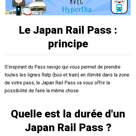
Le Japan Rail Pass :
principe
S’inspirant du Pass navigo qui vous permet de prendre
toutes les lignes Ratp (bus et train) en illimité dans la zone
de votre pass, le Japan Rail Pass va vous offrir la
possibilité de faire la même chose.
Quelle est la durée d'un
Japan Rail Pass ?