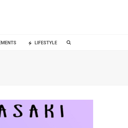
NEMENTS
LIFESTYLE