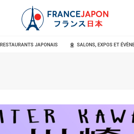
RESTAURANTS JAPONAIS
SALONS, EXPOS ET ÉVÈ