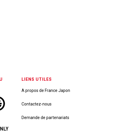
U
LIENS UTILES
A propos de France Japon
Contactez-nous
Demande de partenariats