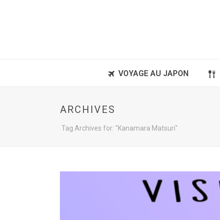
VOYAGE AU JAPON
ARCHIVES
Tag Archives for: "Kanamara Matsuri"