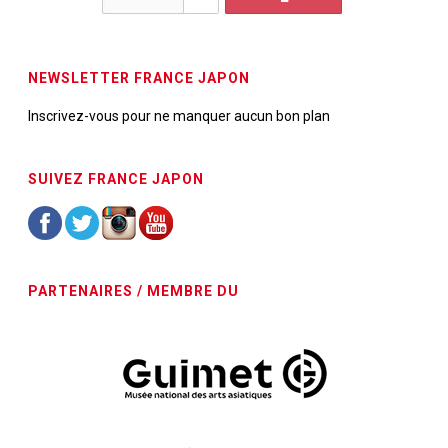
NEWSLETTER FRANCE JAPON
Inscrivez-vous pour ne manquer aucun bon plan
SUIVEZ FRANCE JAPON
PARTENAIRES / MEMBRE DU