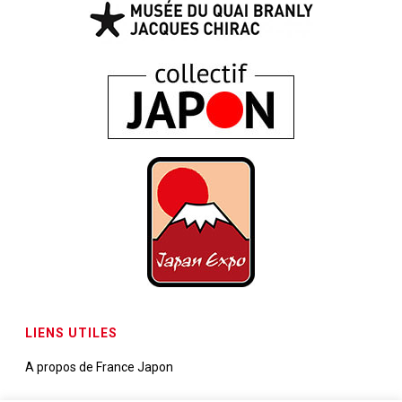
LIENS UTILES
A propos de France Japon