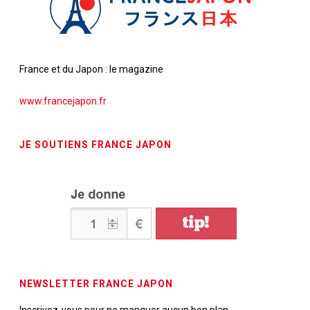
France et du Japon : le magazine
www.francejapon.fr
JE SOUTIENS FRANCE JAPON
NEWSLETTER FRANCE JAPON