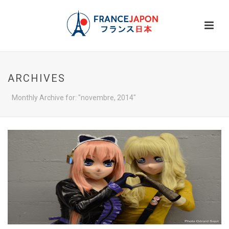
ARCHIVES
Monthly Archive for: "novembre, 2014"