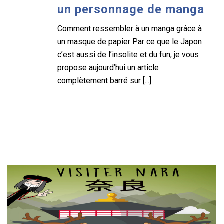
un personnage de manga
Comment ressembler à un manga grâce à
un masque de papier Par ce que le Japon
c’est aussi de l’insolite et du fun, je vous
propose aujourd’hui un article
complètement barré sur [...]
READ MORE