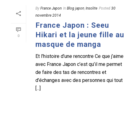
By
France Japon
In
Blog japon
,
Insolite
Posted
30
novembre 2014
France Japon : Seeu
Hikari et la jeune fille au
0
masque de manga
Et l’histoire d’une rencontre Ce que j’aime
avec France Japon c’est qu’il me permet
de faire des tas de rencontres et
d’échanges avec des personnes qui tout
[...]
READ MORE