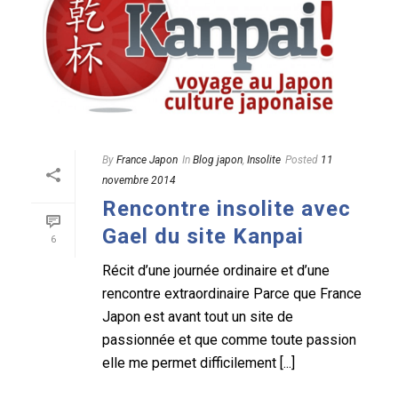
By
France Japon
In
Blog japon
,
Insolite
Posted
11
novembre 2014
Rencontre insolite avec
Gael du site Kanpai
6
Récit d’une journée ordinaire et d’une
rencontre extraordinaire Parce que France
Japon est avant tout un site de
passionnée et que comme toute passion
elle me permet difficilement [...]