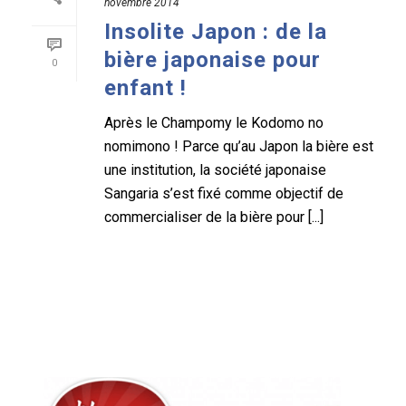
novembre 2014
Insolite Japon : de la
bière japonaise pour
0
enfant !
Après le Champomy le Kodomo no
nomimono ! Parce qu’au Japon la bière est
une institution, la société japonaise
Sangaria s’est fixé comme objectif de
commercialiser de la bière pour [...]
READ MORE