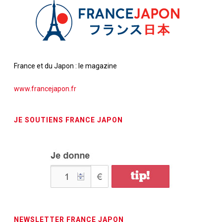
France et du Japon : le magazine
www.francejapon.fr
JE SOUTIENS FRANCE JAPON
NEWSLETTER FRANCE JAPON