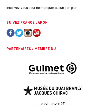
Inscrivez-vous pour ne manquer aucun bon plan
SUIVEZ FRANCE JAPON
PARTENAIRES / MEMBRE DU