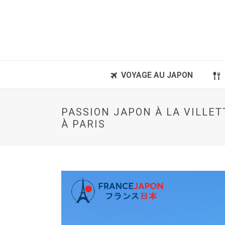
VOYAGE AU JAPON
PASSION JAPON À LA VILLET
À PARIS