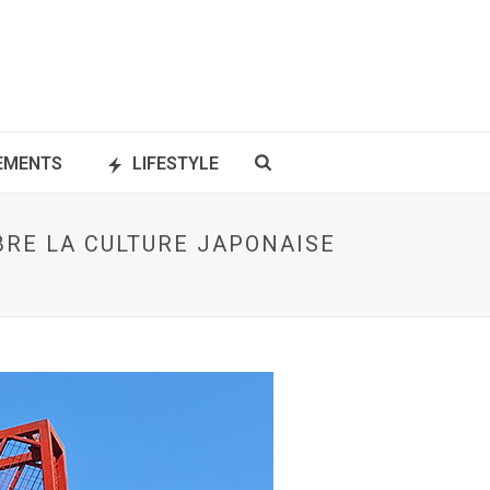
NEMENTS
LIFESTYLE
ÈBRE LA CULTURE JAPONAISE