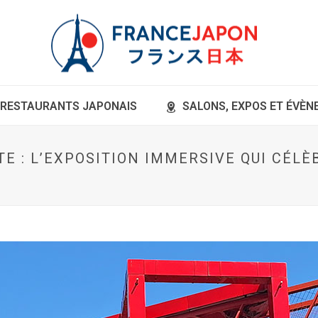
RESTAURANTS JAPONAIS
SALONS, EXPOS ET ÉVÈ
TE : L’EXPOSITION IMMERSIVE QUI CÉL