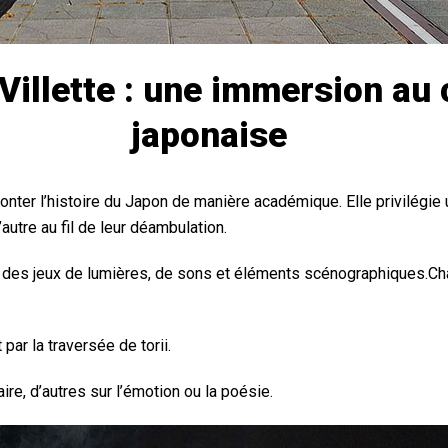
Villette : une immersion au 
japonaise
conter l’histoire du Japon de manière académique. Elle privilégie
autre au fil de leur déambulation.
s des jeux de lumières, de sons et éléments scénographiques.Ch
ar la traversée de torii.
ire, d’autres sur l’émotion ou la poésie.