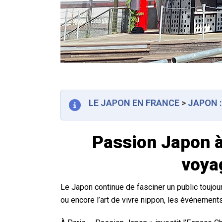
LE JAPON EN FRANCE
>
JAPON 
Passion Japon à 
voya
Le Japon continue de fasciner un public toujour
ou encore l’art de vivre nippon, les événements