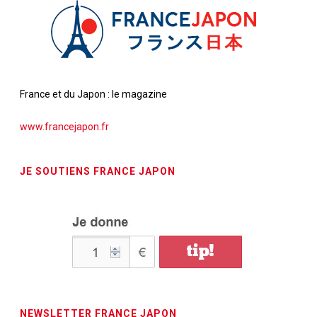
France et du Japon : le magazine
www.francejapon.fr
JE SOUTIENS FRANCE JAPON
NEWSLETTER FRANCE JAPON