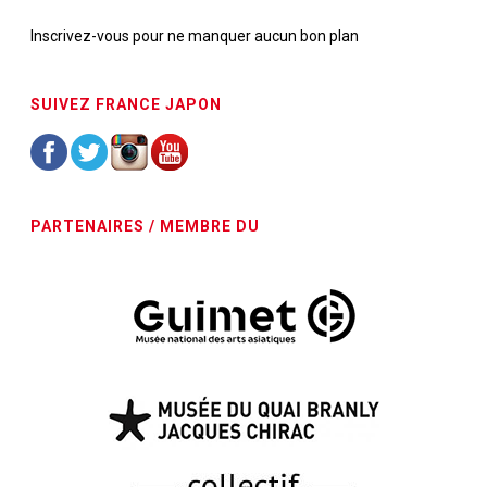
Inscrivez-vous pour ne manquer aucun bon plan
SUIVEZ FRANCE JAPON
PARTENAIRES / MEMBRE DU