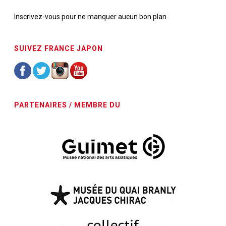
Inscrivez-vous pour ne manquer aucun bon plan
SUIVEZ FRANCE JAPON
PARTENAIRES / MEMBRE DU