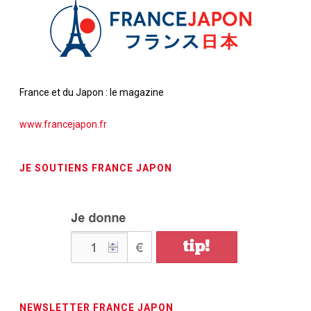
France et du Japon : le magazine
www.francejapon.fr
JE SOUTIENS FRANCE JAPON
NEWSLETTER FRANCE JAPON