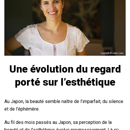
Une évolution du regard
porté sur l’esthétique
Au Japon, la beauté semble naître de l’imparfait, du silence
et de l’éphémère.
Au fil des mois passés au Japon, sa perception de la
beauté et de l’esthétique évolue progressivement. Là où