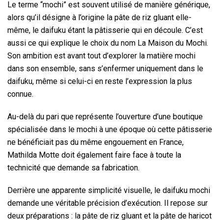
Le terme “mochi” est souvent utilisé de manière générique,
alors qu’il désigne à l’origine la pâte de riz gluant elle-
même, le daifuku étant la pâtisserie qui en découle. C’est
aussi ce qui explique le choix du nom La Maison du Mochi.
Son ambition est avant tout d’explorer la matière mochi
dans son ensemble, sans s’enfermer uniquement dans le
daifuku, même si celui-ci en reste l’expression la plus
connue.
Au-delà du pari que représente l’ouverture d’une boutique
spécialisée dans le mochi à une époque où cette pâtisserie
ne bénéficiait pas du même engouement en France,
Mathilda Motte doit également faire face à toute la
technicité que demande sa fabrication.
Derrière une apparente simplicité visuelle, le daifuku mochi
demande une véritable précision d’exécution. Il repose sur
deux préparations : la pâte de riz gluant et la pâte de haricot