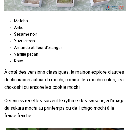
Matcha
Anko
Sésame noir
Yuzu citron
Amande et fleur d’oranger
Vanille pécan
Rose
À côté des versions classiques, la maison explore d’autres
déclinaisons autour du mochi, comme les mochi roulés, les
chokoshi ou encore les cookie mochi.
Certaines recettes suivent le rythme des saisons, à l’image
du sakura mochi au printemps ou de l’ichigo mochi à la
fraise fraîche.