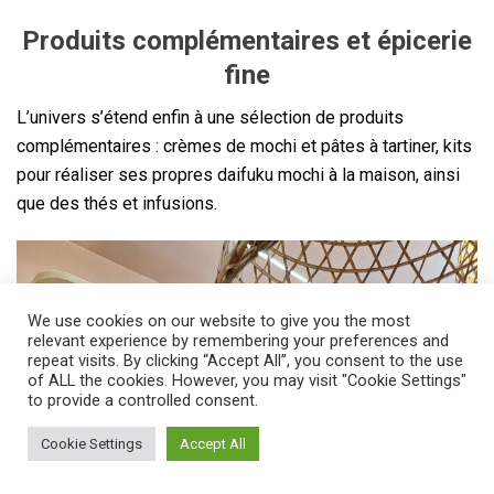
Produits complémentaires et épicerie
fine
L’univers s’étend enfin à une sélection de produits
complémentaires : crèmes de mochi et pâtes à tartiner, kits
pour réaliser ses propres daifuku mochi à la maison, ainsi
que des thés et infusions.
We use cookies on our website to give you the most
relevant experience by remembering your preferences and
repeat visits. By clicking “Accept All”, you consent to the use
of ALL the cookies. However, you may visit "Cookie Settings"
to provide a controlled consent.
Cookie Settings
Accept All