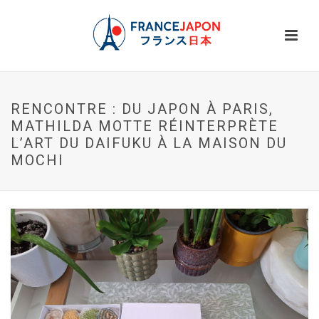
RENCONTRE : DU JAPON À PARIS,
MATHILDA MOTTE RÉINTERPRÈTE
L’ART DU DAIFUKU À LA MAISON DU
MOCHI