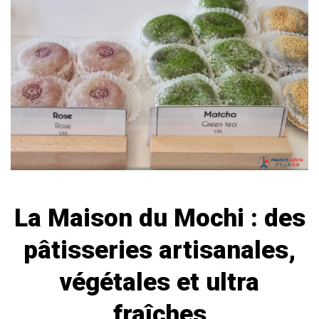
La Maison du Mochi : des
pâtisseries artisanales,
végétales et ultra
fraîches