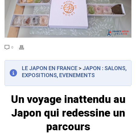
0
LE JAPON EN FRANCE
>
JAPON : SALONS,
EXPOSITIONS, EVENEMENTS
Un voyage inattendu au
Japon qui redessine un
parcours