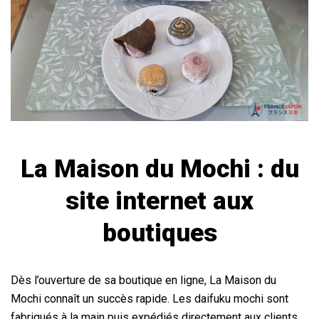
La Maison du Mochi : du
site internet aux
boutiques
Dès l’ouverture de sa boutique en ligne, La Maison du
Mochi connaît un succès rapide. Les daifuku mochi sont
fabriqués à la main puis expédiés directement aux clients.