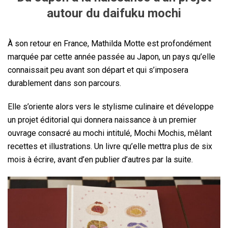
autour du daifuku mochi
À son retour en France, Mathilda Motte est profondément
marquée par cette année passée au Japon, un pays qu’elle
connaissait peu avant son départ et qui s’imposera
durablement dans son parcours.
Elle s’oriente alors vers le stylisme culinaire et développe
un projet éditorial qui donnera naissance à un premier
ouvrage consacré au mochi intitulé, Mochi Mochis, mêlant
recettes et illustrations. Un livre qu’elle mettra plus de six
mois à écrire, avant d’en publier d’autres par la suite.