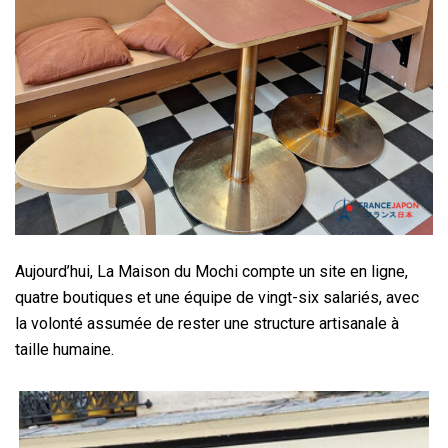
Aujourd’hui, La Maison du Mochi compte un site en ligne,
quatre boutiques et une équipe de vingt-six salariés, avec
la volonté assumée de rester une structure artisanale à
taille humaine.