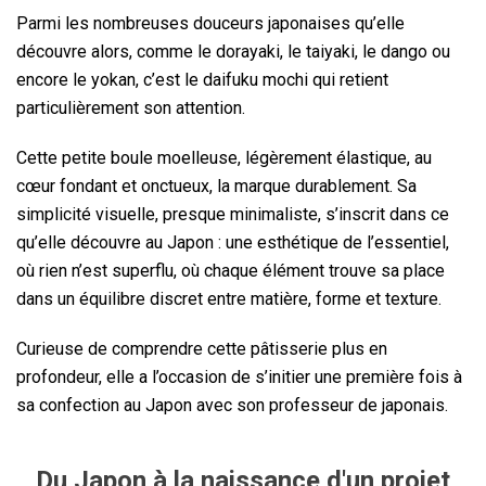
Parmi les nombreuses douceurs japonaises qu’elle
découvre alors, comme le dorayaki, le taiyaki, le dango ou
encore le yokan, c’est le daifuku mochi qui retient
particulièrement son attention.
Cette petite boule moelleuse, légèrement élastique, au
cœur fondant et onctueux, la marque durablement. Sa
simplicité visuelle, presque minimaliste, s’inscrit dans ce
qu’elle découvre au Japon : une esthétique de l’essentiel,
où rien n’est superflu, où chaque élément trouve sa place
dans un équilibre discret entre matière, forme et texture.
Curieuse de comprendre cette pâtisserie plus en
profondeur, elle a l’occasion de s’initier une première fois à
sa confection au Japon avec son professeur de japonais.
Du Japon à la naissance d'un projet