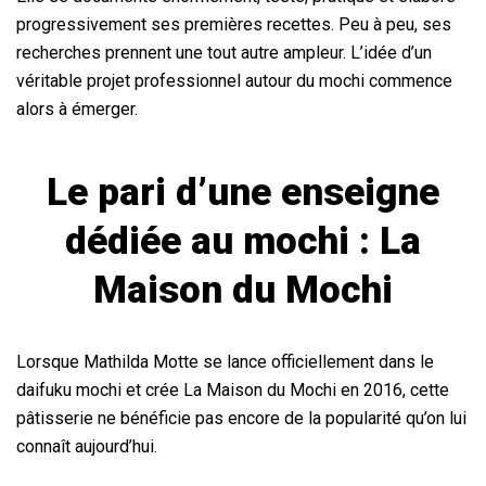
progressivement ses premières recettes. Peu à peu, ses
recherches prennent une tout autre ampleur. L’idée d’un
véritable projet professionnel autour du mochi commence
alors à émerger.
Le pari d’une enseigne
dédiée au mochi : La
Maison du Mochi
Lorsque Mathilda Motte se lance officiellement dans le
daifuku mochi et crée La Maison du Mochi en 2016, cette
pâtisserie ne bénéficie pas encore de la popularité qu’on lui
connaît aujourd’hui.