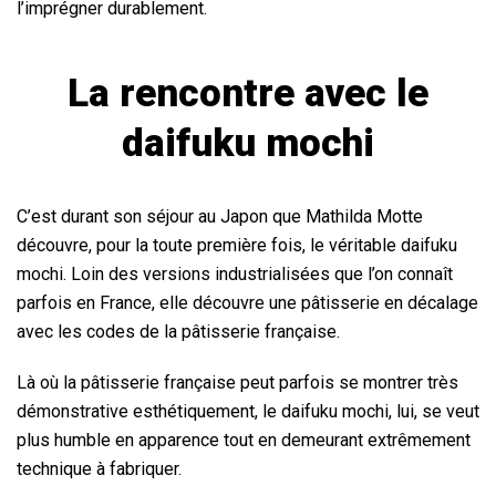
l’imprégner durablement.
La rencontre avec le
daifuku mochi
C’est durant son séjour au Japon que Mathilda Motte
découvre, pour la toute première fois, le véritable daifuku
mochi. Loin des versions industrialisées que l’on connaît
parfois en France, elle découvre une pâtisserie en décalage
avec les codes de la pâtisserie française.
Là où la pâtisserie française peut parfois se montrer très
démonstrative esthétiquement, le daifuku mochi, lui, se veut
plus humble en apparence tout en demeurant extrêmement
technique à fabriquer.