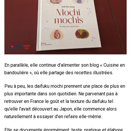
En parallèle, elle continue d’alimenter son blog « Cuisine en
bandoulière », où elle partage des recettes illustrées.
Peu à peu, les daifuku mochi prennent une place de plus en
plus importante dans son quotidien. Ne parvenant pas à
retrouver en France le goût et la texture du daifuku tel
qu’elle l’avait découvert au Japon, elle commence alors
naturellement à essayer d’en refaire elle-même.
Elle se documente énormément, teste, pratique et élabore