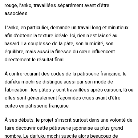
rouge, l’anko, travaillées séparément avant d’être
associées.
L’anko, en particulier, demande un travail long et minutieux
afin d’obtenir la texture idéale. Ici, rien n’est laissé au
hasard. La souplesse de la pâte, son humidité, son
équilibre, mais aussi la finesse du cœur influencent
directement le résultat final.
À contre-courant des codes de la pâtisserie française, le
daifuku mochi se distingue aussi par son mode de
fabrication : les pâtes y sont travaillées après cuisson, là où
elles sont généralement façonnées crues avant d’être
cuites en pâtisserie française.
À ses débuts, le projet s’inscrit surtout dans une volonté de
faire découvrir cette pâtisserie japonaise au plus grand
nombre. Le daifuku mochi suscite alors beaucoup de