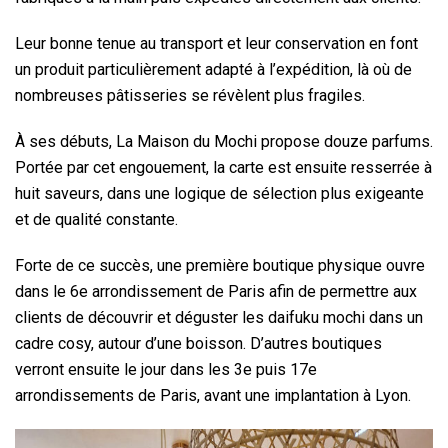
Leur bonne tenue au transport et leur conservation en font
un produit particulièrement adapté à l’expédition, là où de
nombreuses pâtisseries se révèlent plus fragiles.
À ses débuts, La Maison du Mochi propose douze parfums.
Portée par cet engouement, la carte est ensuite resserrée à
huit saveurs, dans une logique de sélection plus exigeante
et de qualité constante.
Forte de ce succès, une première boutique physique ouvre
dans le 6e arrondissement de Paris afin de permettre aux
clients de découvrir et déguster les daifuku mochi dans un
cadre cosy, autour d’une boisson. D’autres boutiques
verront ensuite le jour dans les 3e puis 17e
arrondissements de Paris, avant une implantation à Lyon.