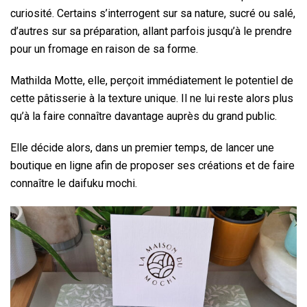
curiosité. Certains s’interrogent sur sa nature, sucré ou salé,
d’autres sur sa préparation, allant parfois jusqu’à le prendre
pour un fromage en raison de sa forme.
Mathilda Motte, elle, perçoit immédiatement le potentiel de
cette pâtisserie à la texture unique. Il ne lui reste alors plus
qu’à la faire connaître davantage auprès du grand public.
Elle décide alors, dans un premier temps, de lancer une
boutique en ligne afin de proposer ses créations et de faire
connaître le daifuku mochi.