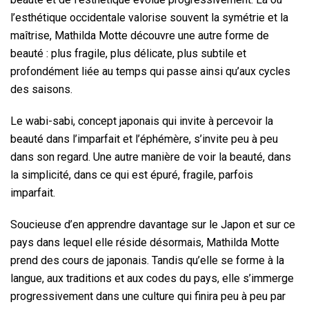
l’esthétique occidentale valorise souvent la symétrie et la
maîtrise, Mathilda Motte découvre une autre forme de
beauté : plus fragile, plus délicate, plus subtile et
profondément liée au temps qui passe ainsi qu’aux cycles
des saisons.
Le wabi-sabi, concept japonais qui invite à percevoir la
beauté dans l’imparfait et l’éphémère, s’invite peu à peu
dans son regard. Une autre manière de voir la beauté, dans
la simplicité, dans ce qui est épuré, fragile, parfois
imparfait.
Soucieuse d’en apprendre davantage sur le Japon et sur ce
pays dans lequel elle réside désormais, Mathilda Motte
prend des cours de japonais. Tandis qu’elle se forme à la
langue, aux traditions et aux codes du pays, elle s’immerge
progressivement dans une culture qui finira peu à peu par