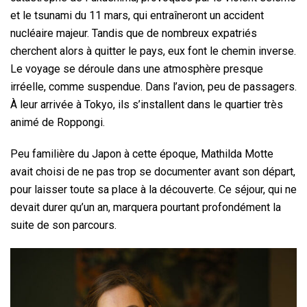
et le tsunami du 11 mars, qui entraîneront un accident
nucléaire majeur. Tandis que de nombreux expatriés
cherchent alors à quitter le pays, eux font le chemin inverse.
Le voyage se déroule dans une atmosphère presque
irréelle, comme suspendue. Dans l’avion, peu de passagers.
À leur arrivée à Tokyo, ils s’installent dans le quartier très
animé de Roppongi.
Peu familière du Japon à cette époque, Mathilda Motte
avait choisi de ne pas trop se documenter avant son départ,
pour laisser toute sa place à la découverte. Ce séjour, qui ne
devait durer qu’un an, marquera pourtant profondément la
suite de son parcours.