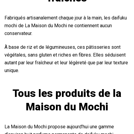
Fabriqués artisanalement chaque jour à la main, les daifuku
mochi de La Maison du Mochi ne contiennent aucun
conservateur.
À base de riz et de légumineuses, ces pâtisseries sont
végétales, sans gluten et riches en fibres. Elles séduisent
autant par leur fraîcheur et leur légèreté que par leur texture
unique.
Tous les produits de la
Maison du Mochi
La Maison du Mochi propose aujourd’hui une gamme