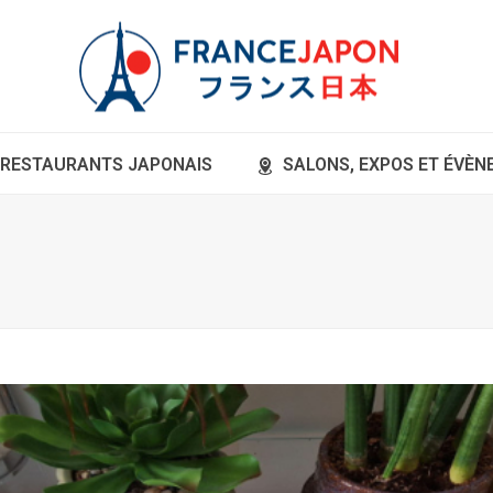
RESTAURANTS JAPONAIS
SALONS, EXPOS ET ÉVÈ