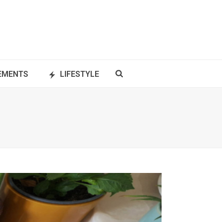
NEMENTS
LIFESTYLE