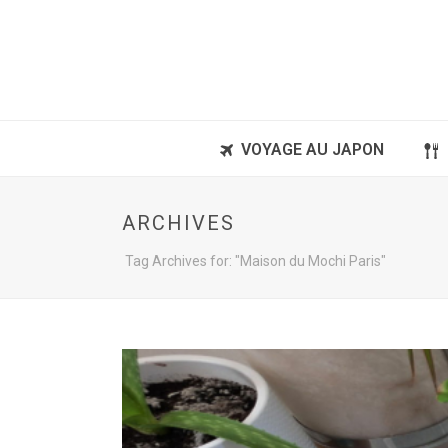
VOYAGE AU JAPON
ARCHIVES
Tag Archives for: "Maison du Mochi Paris"