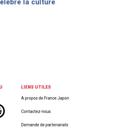
élèbre la culture
U
LIENS UTILES
A propos de France Japon
Contactez-nous
Demande de partenariats