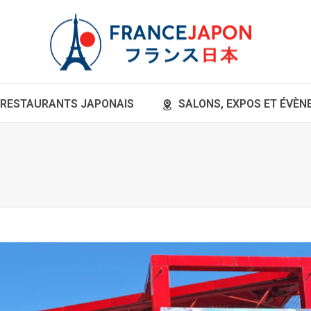
RESTAURANTS JAPONAIS
SALONS, EXPOS ET ÉVÈ