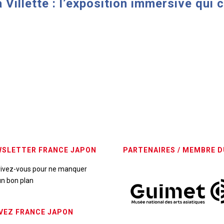
Villette : l’exposition immersive qui c
SLETTER FRANCE JAPON
PARTENAIRES / MEMBRE D
rivez-vous pour ne manquer
n bon plan
VEZ FRANCE JAPON