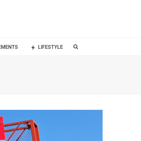
NEMENTS
LIFESTYLE