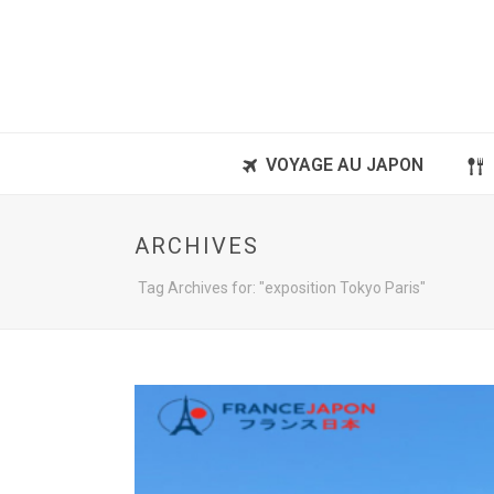
VOYAGE AU JAPON
ARCHIVES
Tag Archives for: "exposition Tokyo Paris"