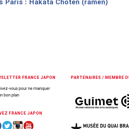
s Paris : Hakata Choten (ramen)
SLETTER FRANCE JAPON
PARTENAIRES / MEMBRE D
rivez-vous pour ne manquer
n bon plan
VEZ FRANCE JAPON