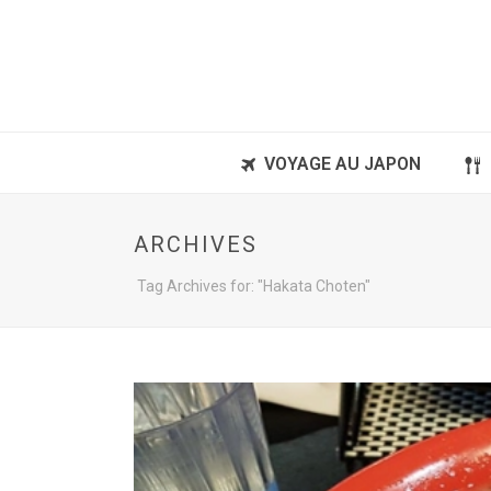
VOYAGE AU JAPON
ARCHIVES
Tag Archives for: "Hakata Choten"