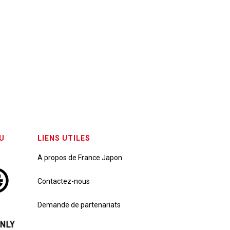
U
LIENS UTILES
A propos de France Japon
Contactez-nous
Demande de partenariats