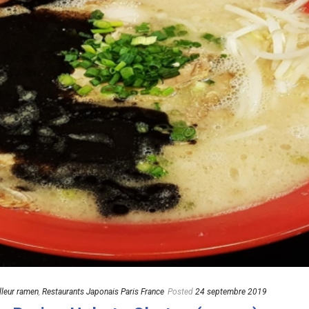
lleur ramen
,
Restaurants Japonais Paris France
Posted
24 septembre 2019