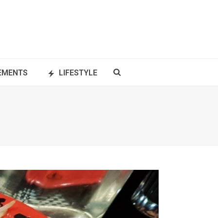
NEMENTS
LIFESTYLE