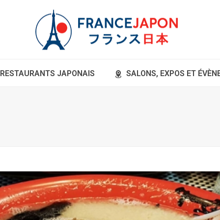
RESTAURANTS JAPONAIS
SALONS, EXPOS ET ÉVÈ