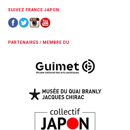
SUIVEZ FRANCE JAPON
PARTENAIRES / MEMBRE DU