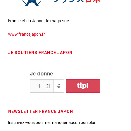
France et du Japon : le magazine
www.francejapon.fr
JE SOUTIENS FRANCE JAPON
NEWSLETTER FRANCE JAPON
Inscrivez-vous pour ne manquer aucun bon plan