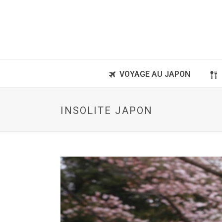
VOYAGE AU JAPON
INSOLITE JAPON