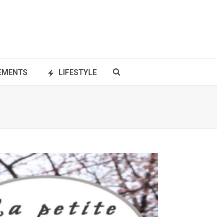
NEMENTS
LIFESTYLE