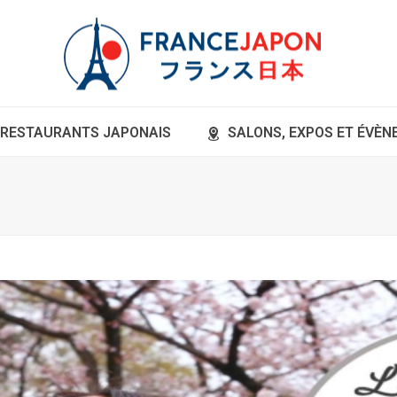
RESTAURANTS JAPONAIS
SALONS, EXPOS ET ÉVÈ