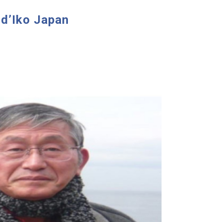
 d’Iko Japan