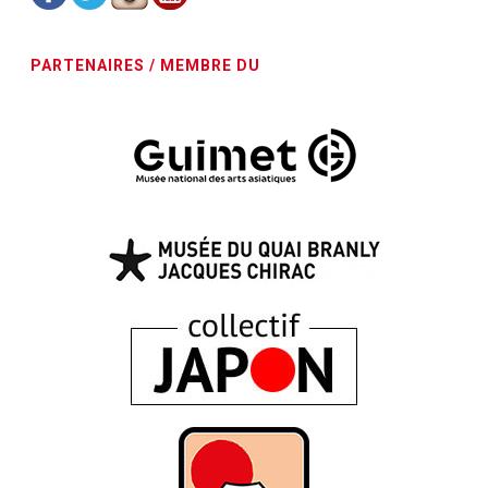
PARTENAIRES / MEMBRE DU