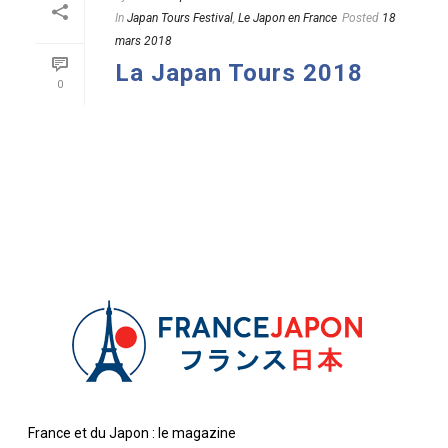
In
Japan Tours Festival
,
Le Japon en France
Posted
18
mars 2018
La Japan Tours 2018
0
READ MORE
France et du Japon : le magazine