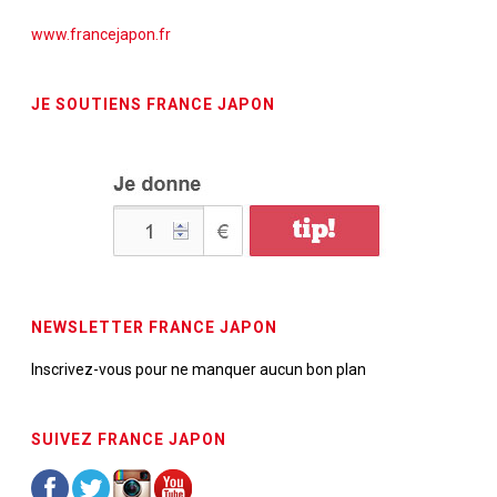
www.francejapon.fr
JE SOUTIENS FRANCE JAPON
NEWSLETTER FRANCE JAPON
Inscrivez-vous pour ne manquer aucun bon plan
SUIVEZ FRANCE JAPON