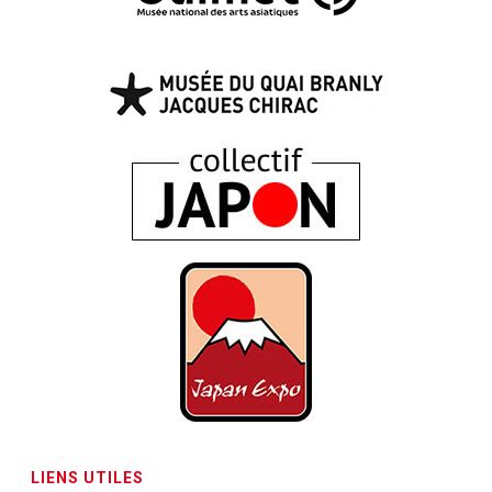
LIENS UTILES