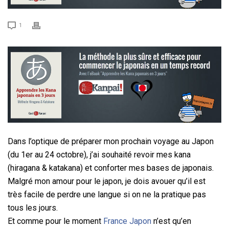
1
Dans l’optique de préparer mon prochain voyage au Japon
(du 1er au 24 octobre), j’ai souhaité revoir mes kana
(hiragana & katakana) et conforter mes bases de japonais.
Malgré mon amour pour le japon, je dois avouer qu’il est
très facile de perdre une langue si on ne la pratique pas
tous les jours.
Et comme pour le moment
France Japon
n’est qu’en