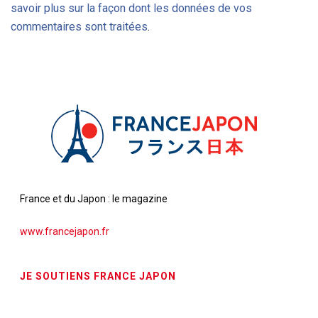
savoir plus sur la façon dont les données de vos
commentaires sont traitées
.
France et du Japon : le magazine
www.francejapon.fr
JE SOUTIENS FRANCE JAPON