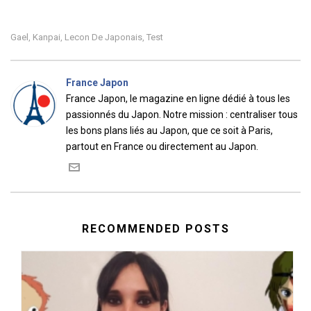
Gael
Kanpai
Lecon De Japonais
Test
,
,
,
France Japon
France Japon, le magazine en ligne dédié à tous les
passionnés du Japon. Notre mission : centraliser tous
les bons plans liés au Japon, que ce soit à Paris,
partout en France ou directement au Japon.
RECOMMENDED POSTS