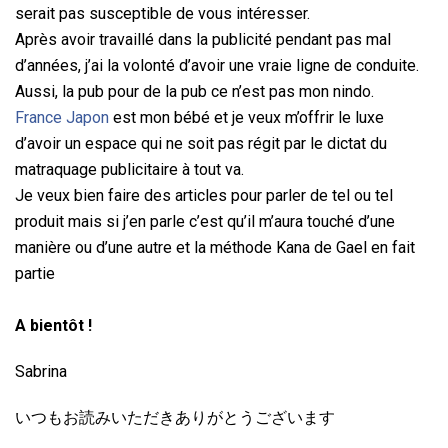
serait pas susceptible de vous intéresser.
Après avoir travaillé dans la publicité pendant pas mal
d’années, j’ai la volonté d’avoir une vraie ligne de conduite.
Aussi, la pub pour de la pub ce n’est pas mon nindo.
France Japon
est mon bébé et je veux m’offrir le luxe
d’avoir un espace qui ne soit pas régit par le dictat du
matraquage publicitaire à tout va.
Je veux bien faire des articles pour parler de tel ou tel
produit mais si j’en parle c’est qu’il m’aura touché d’une
manière ou d’une autre et la méthode Kana de Gael en fait
partie
A bientôt !
Sabrina
いつもお読みいただきありがとうございます