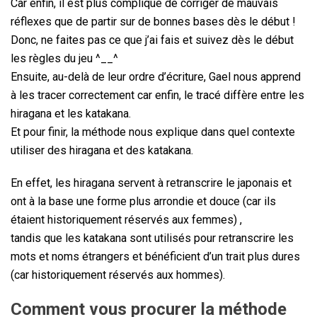
Car enfin, il est plus compliqué de corriger de mauvais
réflexes que de partir sur de bonnes bases dès le début !
Donc, ne faites pas ce que j’ai fais et suivez dès le début
les règles du jeu ^__^
Ensuite, au-delà de leur ordre d’écriture, Gael nous apprend
à les tracer correctement car enfin, le tracé diffère entre les
hiragana et les katakana.
Et pour finir, la méthode nous explique dans quel contexte
utiliser des hiragana et des katakana.
En effet, les hiragana servent à retranscrire le japonais et
ont à la base une forme plus arrondie et douce (car ils
étaient historiquement réservés aux femmes) ,
tandis que les katakana sont utilisés pour retranscrire les
mots et noms étrangers et bénéficient d’un trait plus dures
(car historiquement réservés aux hommes).
Comment vous procurer la méthode