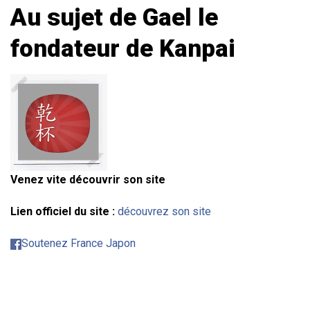
Au sujet de Gael le
fondateur de Kanpai
Venez vite découvrir son site
Lien officiel du site :
découvrez son site
Soutenez France Japon