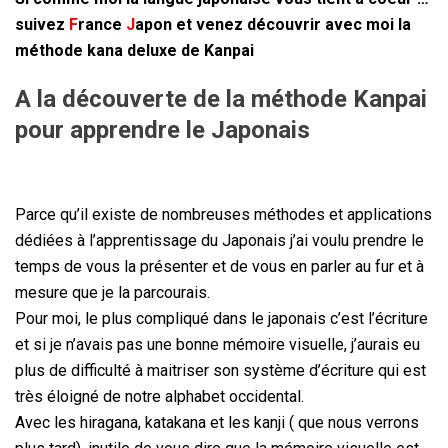
suivez
F
rance
J
apon
et venez découvrir avec moi la
méthode kana deluxe de Kanpai
A la découverte de la méthode Kanpai
pour apprendre le Japonais
Parce qu’il existe de nombreuses méthodes et applications
dédiées à l’apprentissage du Japonais j’ai voulu prendre le
temps de vous la présenter et de vous en parler au fur et à
mesure que je la parcourais.
Pour moi, le plus compliqué dans le japonais c’est l’écriture
et si je n’avais pas une bonne mémoire visuelle, j’aurais eu
plus de difficulté à maitriser son système d’écriture qui est
très éloigné de notre alphabet occidental.
Avec les hiragana, katakana et les kanji ( que nous verrons