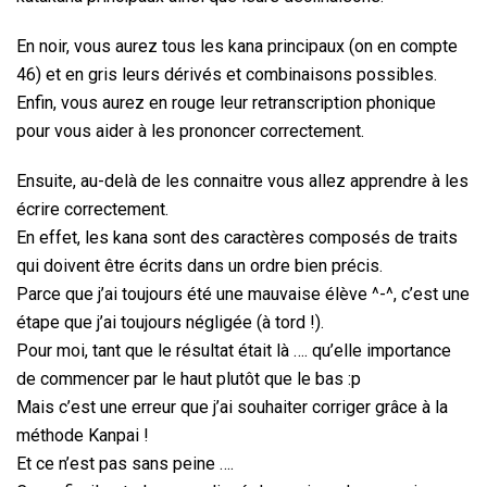
En noir, vous aurez tous les kana principaux (on en compte
46) et en gris leurs dérivés et combinaisons possibles.
Enfin, vous aurez en rouge leur retranscription phonique
pour vous aider à les prononcer correctement.
Ensuite, au-delà de les connaitre vous allez apprendre à les
écrire correctement.
En effet, les kana sont des caractères composés de traits
qui doivent être écrits dans un ordre bien précis.
Parce que j’ai toujours été une mauvaise élève ^-^, c’est une
étape que j’ai toujours négligée (à tord !).
Pour moi, tant que le résultat était là …. qu’elle importance
de commencer par le haut plutôt que le bas :p
Mais c’est une erreur que j’ai souhaiter corriger grâce à la
méthode Kanpai !
Et ce n’est pas sans peine ….