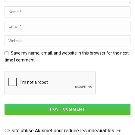
Save my name, email, and website in this browser for the next
time I comment.
Ce site utilise Akismet pour réduire les indésirables.
En