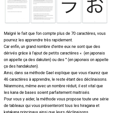
Malgré le fait que l’on compte plus de 70 caractères, vous
pourrez les apprendre très rapidement.
Car enfin, un grand nombre d’entre eux ne sont que des
dérivés grâce à l’ajout de petits caractères
«
(en japonais
on appelle ça des dakuten) ou des
°
(en japonais on appelle
ça des handakuten).
Ainsi, dans sa méthode Gael explique que vous n’aurez que
46 caractères à apprendre, le reste étant des déclinaisons.
Néanmoins, même avec un nombre réduit, il est vital que
les kana de bases soient parfaitement maitrisés.
Pour vous y aider, la méthode vous propose toute une série
de tableaux qui vous présenteront tous les hiragana et
katakana principaux ainsi que leurs déclinaisons.