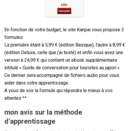
En fonction de votre budget, le site Kanpai vous propose 3
formules.
La première étant à 5,99 € (édition Basique), l’autre à 8,99 €
(édition Deluxe, celle que j’ai testé) et enfin vous avez une
version à 24,99 € qui contient un ebook supplémentaire
intitulé « Guide de conversation pour touristes au japon ».
Ce dernier sera accompagné de fichiers audio pour vous
aider dans votre apprentissage.
A vous de voir la formule qui répondra le mieux à vos
attentes ^^
mon avis sur la méthode
d’apprentissage