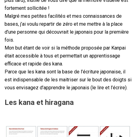
plus tard), inutile de vous dire que la mémoire visuelle est
fortement sollicitée !
Malgré mes petites facilités et mes connaissances de
bases, j’ai voulu repartir de zéro et me mettre à la place
d’une personne qui découvrait le japonais pour la première
fois.
Mon but étant de voir si la méthode proposée par Kanpai
était accessible à tous et permettait un apprentissage
efficace et rapide des kana.
Parce que les kana sont la base de l’écriture japonaise, il
est indispensable de les maitriser sur le bout des doigts si
vous envisagez d’apprendre le japonais (le lire et l’écrire).
Les kana et hiragana