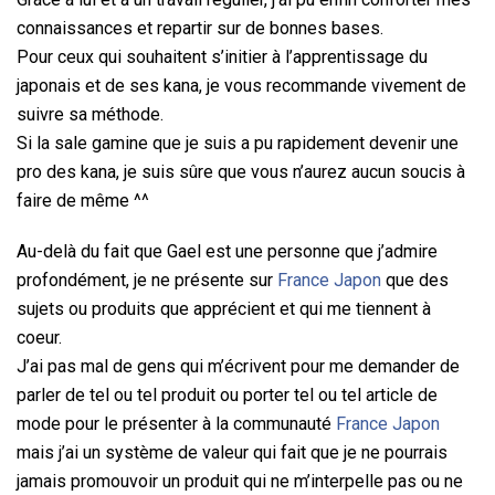
connaissances et repartir sur de bonnes bases.
Pour ceux qui souhaitent s’initier à l’apprentissage du
japonais et de ses kana, je vous recommande vivement de
suivre sa méthode.
Si la sale gamine que je suis a pu rapidement devenir une
pro des kana, je suis sûre que vous n’aurez aucun soucis à
faire de même ^^
Au-delà du fait que Gael est une personne que j’admire
profondément, je ne présente sur
France Japon
que des
sujets ou produits que apprécient et qui me tiennent à
coeur.
J’ai pas mal de gens qui m’écrivent pour me demander de
parler de tel ou tel produit ou porter tel ou tel article de
mode pour le présenter à la communauté
France Japon
mais j’ai un système de valeur qui fait que je ne pourrais
jamais promouvoir un produit qui ne m’interpelle pas ou ne