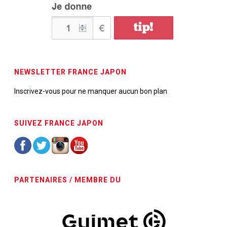
NEWSLETTER FRANCE JAPON
Inscrivez-vous pour ne manquer aucun bon plan
SUIVEZ FRANCE JAPON
PARTENAIRES / MEMBRE DU