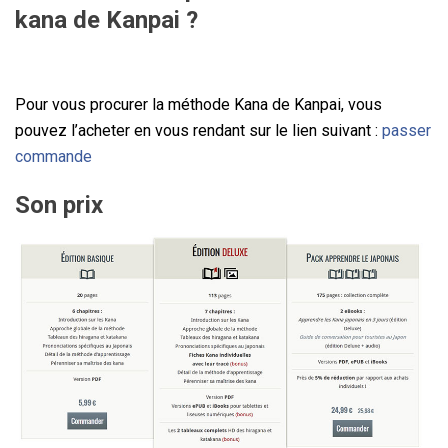
kana de Kanpai ?
Pour vous procurer la méthode Kana de Kanpai, vous
pouvez l’acheter en vous rendant sur le lien suivant :
passer
commande
Son prix