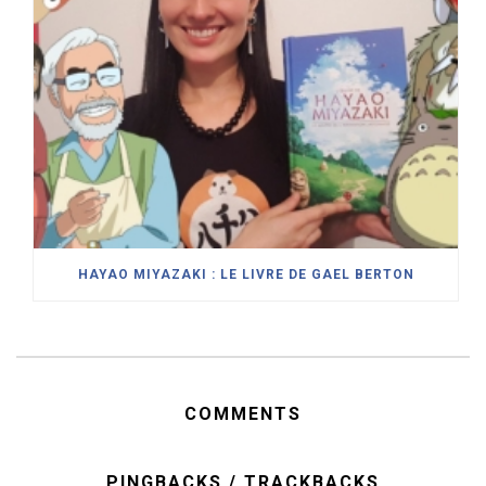
HAYAO MIYAZAKI : LE LIVRE DE GAEL BERTON
COMMENTS
PINGBACKS / TRACKBACKS