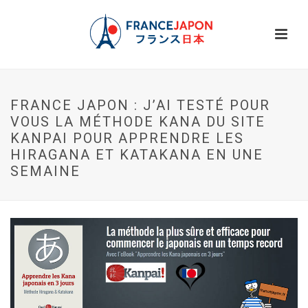
FRANCE JAPON : J’AI TESTÉ POUR
VOUS LA MÉTHODE KANA DU SITE
KANPAI POUR APPRENDRE LES
HIRAGANA ET KATAKANA EN UNE
SEMAINE