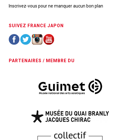
Inscrivez-vous pour ne manquer aucun bon plan
SUIVEZ FRANCE JAPON
PARTENAIRES / MEMBRE DU