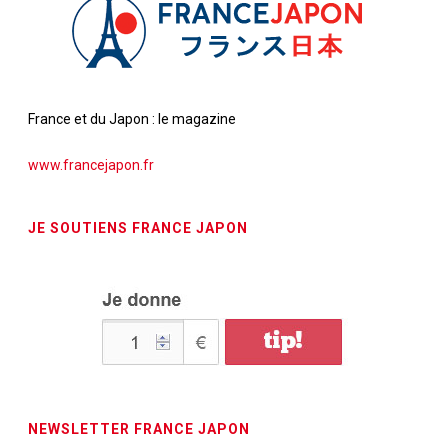
France et du Japon : le magazine
www.francejapon.fr
JE SOUTIENS FRANCE JAPON
NEWSLETTER FRANCE JAPON