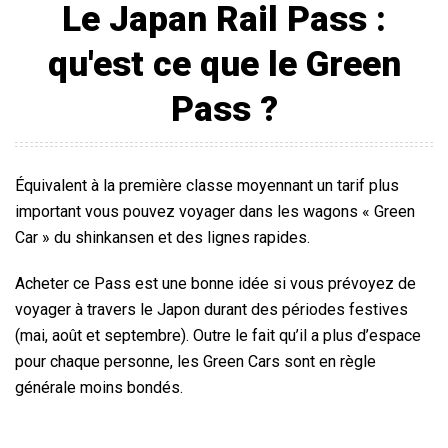
Le Japan Rail Pass :
qu'est ce que le Green
Pass ?
Équivalent à la première classe moyennant un tarif plus
important vous pouvez voyager dans les wagons « Green
Car » du shinkansen et des lignes rapides.
Acheter ce Pass est une bonne idée si vous prévoyez de
voyager à travers le Japon durant des périodes festives
(mai, août et septembre). Outre le fait qu’il a plus d’espace
pour chaque personne, les Green Cars sont en règle
générale moins bondés.