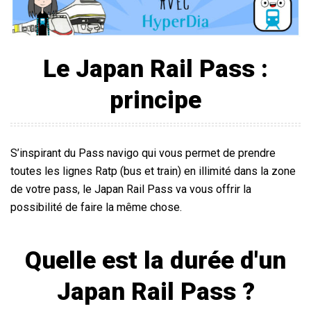
Le Japan Rail Pass :
principe
S’inspirant du Pass navigo qui vous permet de prendre
toutes les lignes Ratp (bus et train) en illimité dans la zone
de votre pass, le Japan Rail Pass va vous offrir la
possibilité de faire la même chose.
Quelle est la durée d'un
Japan Rail Pass ?