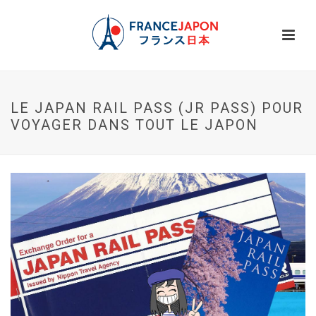
LE JAPAN RAIL PASS (JR PASS) POUR
VOYAGER DANS TOUT LE JAPON