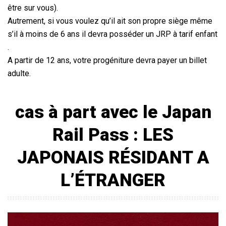
être sur vous).
Autrement, si vous voulez qu’il ait son propre siège même
s’il à moins de 6 ans il devra posséder un JRP à tarif enfant
.
A partir de 12 ans, votre progéniture devra payer un billet
adulte.
cas à part avec le Japan
Rail Pass : LES
JAPONAIS RÉSIDANT A
L’ÉTRANGER