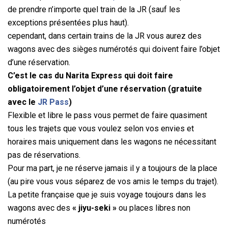
de prendre n’importe quel train de la JR (sauf les
exceptions présentées plus haut).
cependant, dans certain trains de la JR vous aurez des
wagons avec des sièges numérotés qui doivent faire l’objet
d’une réservation.
C’est le cas du Narita Express qui doit faire
obligatoirement l’objet d’une réservation (gratuite
avec le
JR Pass
)
Flexible et libre le pass vous permet de faire quasiment
tous les trajets que vous voulez selon vos envies et
horaires mais uniquement dans les wagons ne nécessitant
pas de réservations.
Pour ma part, je ne réserve jamais il y a toujours de la place
(au pire vous vous séparez de vos amis le temps du trajet).
La petite française que je suis voyage toujours dans les
wagons avec des
« jiyu-seki »
ou places libres non
numérotés