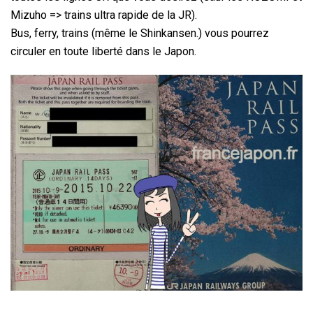
Mizuho => trains ultra rapide de la JR).
Bus, ferry, trains (même le Shinkansen.) vous pourrez
circuler en toute liberté dans le Japon.