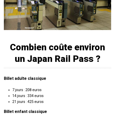
Combien coûte environ
un Japan Rail Pass ?
Billet adulte classique
7 jours : 208 euros
14 jours : 334 euros
21 jours : 425 euros
Billet enfant classique