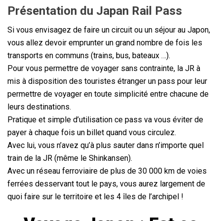
Présentation du Japan Rail Pass
Si vous envisagez de faire un circuit ou un séjour au Japon,
vous allez devoir emprunter un grand nombre de fois les
transports en communs (trains, bus, bateaux …).
Pour vous permettre de voyager sans contrainte, la JR à
mis à disposition des touristes étranger un pass pour leur
permettre de voyager en toute simplicité entre chacune de
leurs destinations.
Pratique et simple d’utilisation ce pass va vous éviter de
payer à chaque fois un billet quand vous circulez.
Avec lui, vous n’avez qu’à plus sauter dans n’importe quel
train de la JR (même le Shinkansen).
Avec un réseau ferroviaire de plus de 30 000 km de voies
ferrées desservant tout le pays, vous aurez largement de
quoi faire sur le territoire et les 4 îles de l’archipel !