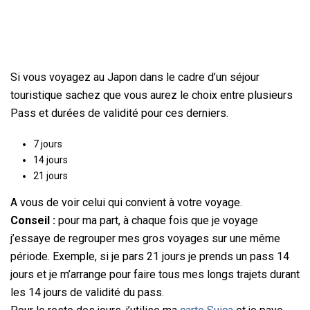
Si vous voyagez au Japon dans le cadre d’un séjour
touristique sachez que vous aurez le choix entre plusieurs
Pass et durées de validité pour ces derniers.
7 jours
14 jours
21 jours
A vous de voir celui qui convient à votre voyage.
Conseil :
pour ma part, à chaque fois que je voyage
j’essaye de regrouper mes gros voyages sur une même
période. Exemple, si je pars 21 jours je prends un pass 14
jours et je m’arrange pour faire tous mes longs trajets durant
les 14 jours de validité du pass.