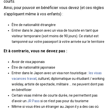
courts.
Ainsi, pour pouvoir en bénéficier vous devez (et ces règles
s’appliquent même à vos enfants) :
Être de nationalité étrangère
Entrer dans le Japon avec un visa de touriste en tant que
visiteur temporaire (soit moins de 90 jours). Ce statut est
tamponné sur votre passeport à votre arrivée sur le territoire
Et à contrario, vous ne devez pas :
Avoir de visa japonais
Être de nationalité japonaise
Entrer dans le Japon avec un visa non touristique :
les visas
vacances travail
, culturel, diplomatique ou étudiant / working
woliday, artiste de spectacle, militaire … ne peuvent dont pas
en bénéficier
Certain visas même de courte durée, ne permettent pas
d’avoir un
JR Pass
si ce n’est pas pour du tourisme
Même si vous êtes un étranger au Japon il y a des cas où