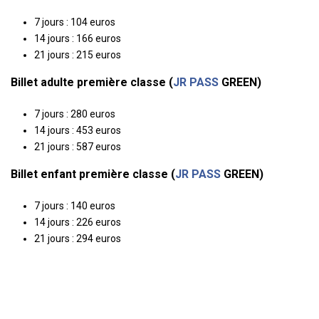
7 jours : 104 euros
14 jours : 166 euros
21 jours : 215 euros
Billet adulte première classe (
JR PASS
GREEN)
7 jours : 280 euros
14 jours : 453 euros
21 jours : 587 euros
Billet enfant première classe (
JR PASS
GREEN)
7 jours : 140 euros
14 jours : 226 euros
21 jours : 294 euros