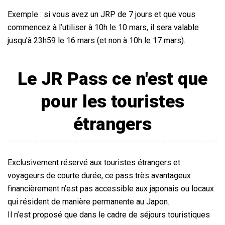
Exemple : si vous avez un JRP de 7 jours et que vous
commencez à l’utiliser à 10h le 10 mars, il sera valable
jusqu’à 23h59 le 16 mars (et non à 10h le 17 mars).
Le
JR Pass
ce n'est que
pour les touristes
étrangers
Exclusivement réservé aux touristes étrangers et
voyageurs de courte durée, ce pass très avantageux
financièrement n’est pas accessible aux japonais ou locaux
qui résident de manière permanente au Japon.
Il n’est proposé que dans le cadre de séjours touristiques