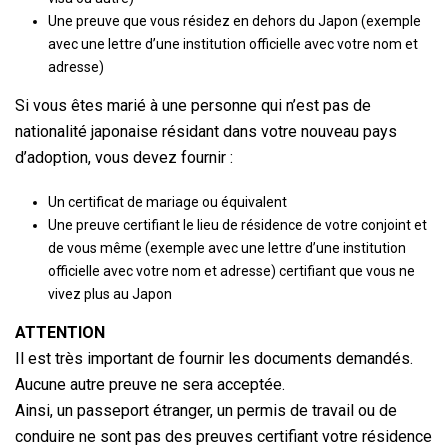
Une preuve que vous résidez en dehors du Japon (exemple
avec une lettre d’une institution officielle avec votre nom et
adresse)
Si vous êtes marié à une personne qui n’est pas de
nationalité japonaise résidant dans votre nouveau pays
d’adoption, vous devez fournir :
Un certificat de mariage ou équivalent
Une preuve certifiant le lieu de résidence de votre conjoint et
de vous même (exemple avec une lettre d’une institution
officielle avec votre nom et adresse) certifiant que vous ne
vivez plus au Japon
ATTENTION
Il est très important de fournir les documents demandés.
Aucune autre preuve ne sera acceptée.
Ainsi, un passeport étranger, un permis de travail ou de
conduire ne sont pas des preuves certifiant votre résidence