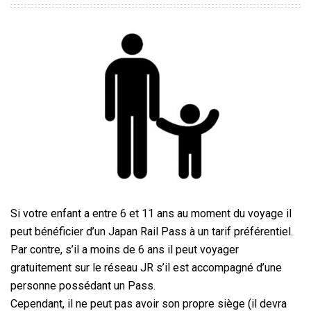
Si votre enfant a entre 6 et 11 ans au moment du voyage il
peut bénéficier d’un Japan Rail Pass à un tarif préférentiel.
Par contre, s’il a moins de 6 ans il peut voyager
gratuitement sur le réseau JR s’il est accompagné d’une
personne possédant un Pass.
Cependant, il ne peut pas avoir son propre siège (il devra