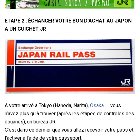
ETAPE 2 : ÉCHANGER VOTRE BON D’ACHAT AU JAPON
A UN GUICHET JR
A votre arrivé à Tokyo (Haneda, Narita),
Osaka
…. vous
n’avez plus qu’à trouver (après les étapes de contrôles des
douanes), un bureau JR.
C’est dans ce dernier que vous allez recevoir votre pass et
l’activer à l’aide de votre passeport.