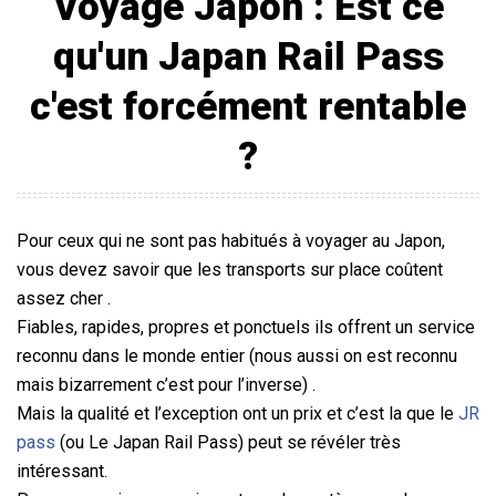
Voyage Japon : Est ce
qu'un Japan Rail Pass
c'est forcément rentable
?
Pour ceux qui ne sont pas habitués à voyager au Japon,
vous devez savoir que les transports sur place coûtent
assez cher .
Fiables, rapides, propres et ponctuels ils offrent un service
reconnu dans le monde entier (nous aussi on est reconnu
mais bizarrement c’est pour l’inverse) .
Mais la qualité et l’exception ont un prix et c’est la que le
JR
pass
(ou Le Japan Rail Pass) peut se révéler très
intéressant.