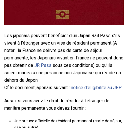
Les japonais peuvent bénéficier d’un Japan Rail Pass s’ils
vivent à l’étranger avec un visa de résident permanent (A
noter : la France ne délivre pas de carte de séjour
permanente, les Japonais vivant en France ne peuvent donc
pas obtenir de
JR Pass
sous ces conditions) ou qu’ils
soient mariés à une personne non Japonaise qui réside en
dehors du Japon.
Cf le document japonais suivant :
notice d’éligibilité au JRP
Aussi, si vous avez le droit de résider à l’étranger de
manière permanente vous devez fournir :
Une preuve officielle de résident permanent (carte de séjour,
visa ou autre)