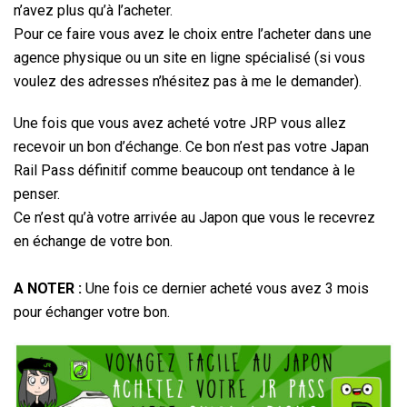
n’avez plus qu’à l’acheter.
Pour ce faire vous avez le choix entre l’acheter dans une
agence physique ou un site en ligne spécialisé (si vous
voulez des adresses n’hésitez pas à me le demander).
Une fois que vous avez acheté votre JRP vous allez
recevoir un bon d’échange. Ce bon n’est pas votre Japan
Rail Pass définitif comme beaucoup ont tendance à le
penser.
Ce n’est qu’à votre arrivée au Japon que vous le recevrez
en échange de votre bon.
A NOTER :
Une fois ce dernier acheté vous avez 3 mois
pour échanger votre bon.