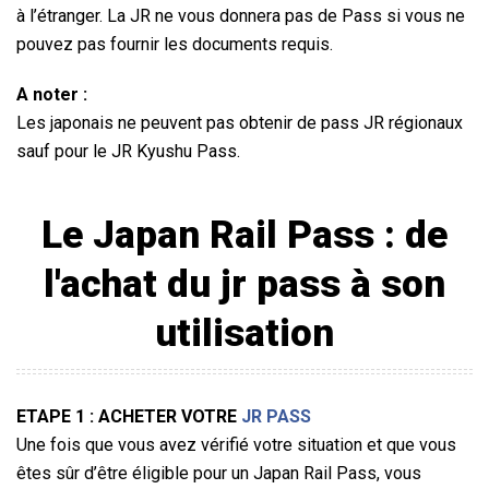
à l’étranger. La JR ne vous donnera pas de Pass si vous ne
pouvez pas fournir les documents requis.
A noter :
Les japonais ne peuvent pas obtenir de pass JR régionaux
sauf pour le JR Kyushu Pass.
Le Japan Rail Pass : de
l'achat du
jr pass
à son
utilisation
ETAPE 1 : ACHETER VOTRE
JR PASS
Une fois que vous avez vérifié votre situation et que vous
êtes sûr d’être éligible pour un Japan Rail Pass, vous