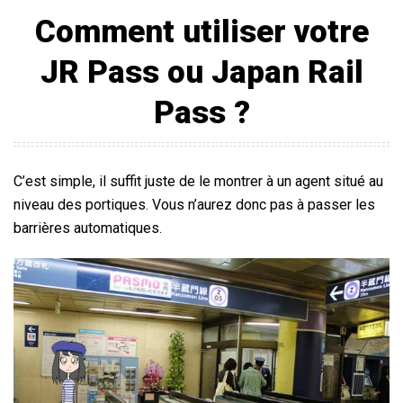
Comment utiliser votre
JR Pass
ou Japan Rail
Pass ?
C’est simple, il suffit juste de le montrer à un agent situé au
niveau des portiques. Vous n’aurez donc pas à passer les
barrières automatiques.