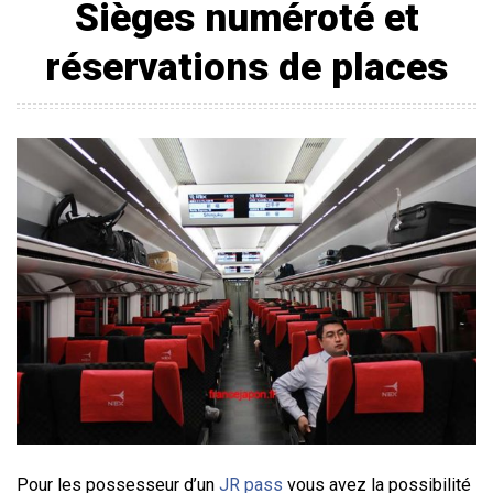
Sièges numéroté et
réservations de places
Pour les possesseur d’un
JR pass
vous avez la possibilité