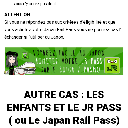
vous n’y aurez pas droit
ATTENTION
Si vous ne répondez pas aux critères d’éligibilité et que
vous achetez votre Japan Rail Pass vous ne pourrez pas l’
échanger ni l’utiliser au Japon.
AUTRE CAS : LES
ENFANTS ET LE
JR PASS
( ou Le Japan Rail Pass)