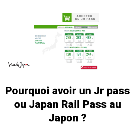
Pourquoi avoir un
Jr pass
ou Japan Rail Pass au
Japon ?