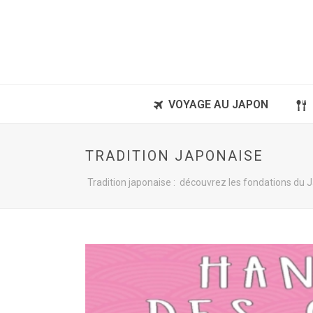
VOYAGE AU JAPON
TRADITION JAPONAISE
Tradition japonaise : découvrez les fondations du Ja