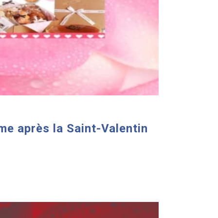
me après la Saint-Valentin