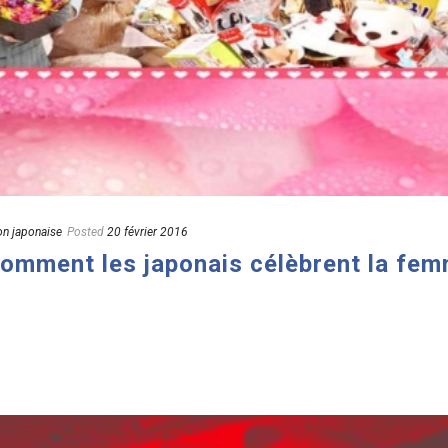
on japonaise
Posted
20 février 2016
comment les japonais célèbrent la fem