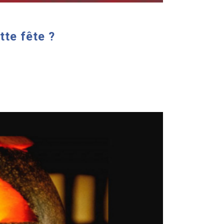
tte fête ?