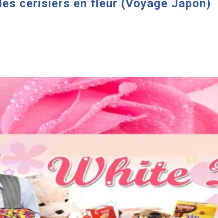
des cerisiers en fleur (Voyage Japon)