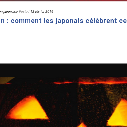
on japonaise
Posted
12 février 2016
n : comment les japonais célèbrent ce