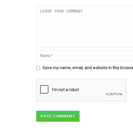
Save my name, email, and website in this browse