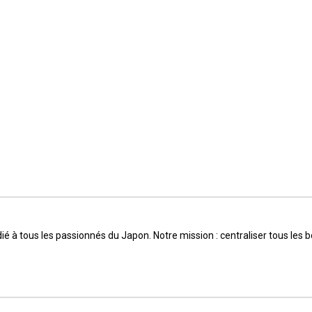
é à tous les passionnés du Japon. Notre mission : centraliser tous les bo