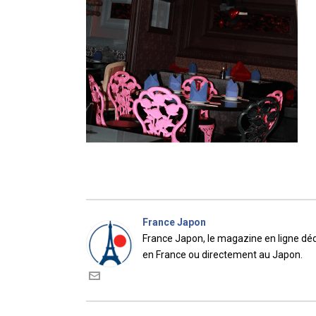
France Japon
France Japon, le magazine en ligne dédi
en France ou directement au Japon.