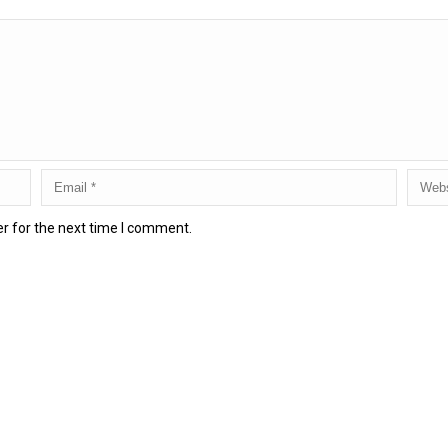
r for the next time I comment.