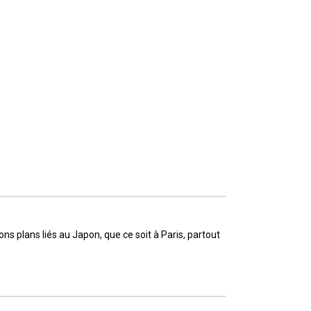
ns plans liés au Japon, que ce soit à Paris, partout