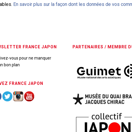
rables.
En savoir plus sur la façon dont les données de vos comm
SLETTER FRANCE JAPON
PARTENAIRES / MEMBRE D
rivez-vous pour ne manquer
n bon plan
VEZ FRANCE JAPON