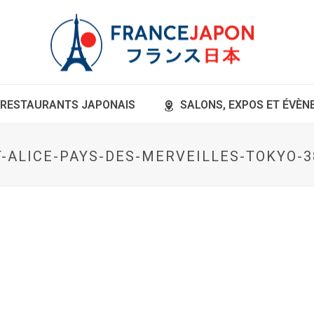
RESTAURANTS JAPONAIS
SALONS, EXPOS ET ÉVÈ
ALICE-PAYS-DES-MERVEILLES-TOKYO-3