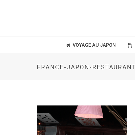
VOYAGE AU JAPON
FRANCE-JAPON-RESTAURANT-