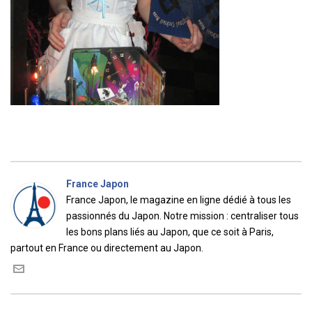
France Japon
France Japon, le magazine en ligne dédié à tous les
passionnés du Japon. Notre mission : centraliser tous
les bons plans liés au Japon, que ce soit à Paris,
partout en France ou directement au Japon.