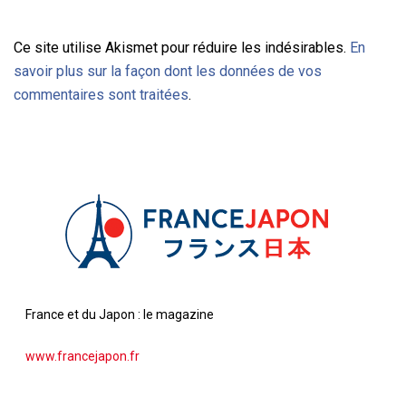
Ce site utilise Akismet pour réduire les indésirables.
En
savoir plus sur la façon dont les données de vos
commentaires sont traitées
.
France et du Japon : le magazine
www.francejapon.fr