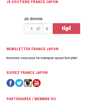
JE SOUTIENS FRANCE JAPON
NEWSLETTER FRANCE JAPON
Inscrivez-vous pour ne manquer aucun bon plan
SUIVEZ FRANCE JAPON
PARTENAIRES / MEMBRE DU