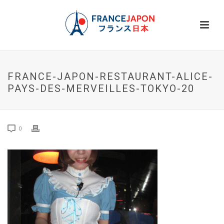
FRANCE-JAPON-RESTAURANT-ALICE-
PAYS-DES-MERVEILLES-TOKYO-20
0