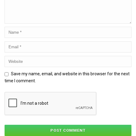
Save my name, email, and website in this browser for the next
time I comment.