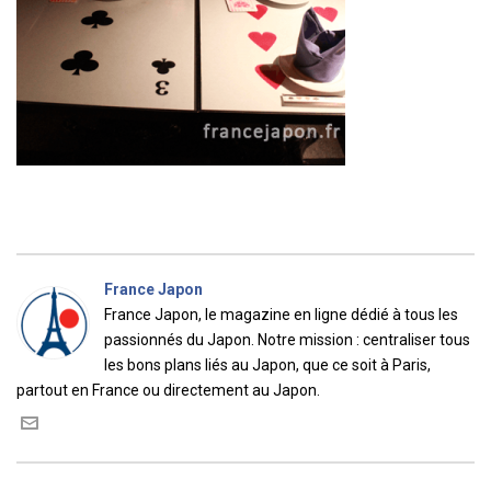
France Japon
France Japon, le magazine en ligne dédié à tous les
passionnés du Japon. Notre mission : centraliser tous
les bons plans liés au Japon, que ce soit à Paris,
partout en France ou directement au Japon.