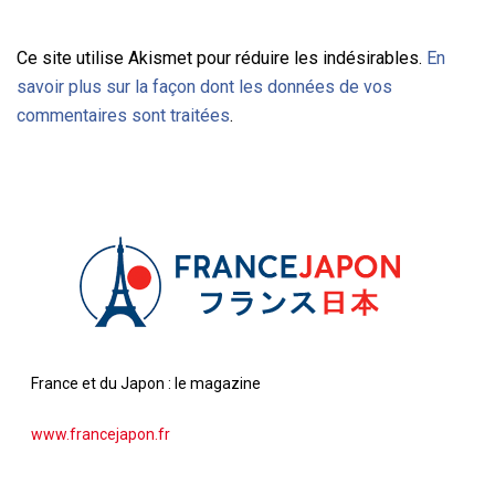
Ce site utilise Akismet pour réduire les indésirables.
En
savoir plus sur la façon dont les données de vos
commentaires sont traitées
.
France et du Japon : le magazine
www.francejapon.fr