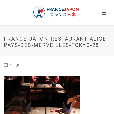
FRANCE-JAPON-RESTAURANT-ALICE-
PAYS-DES-MERVEILLES-TOKYO-28
0