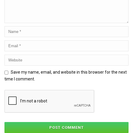
Save my name, email, and website in this browser for the next
time I comment.