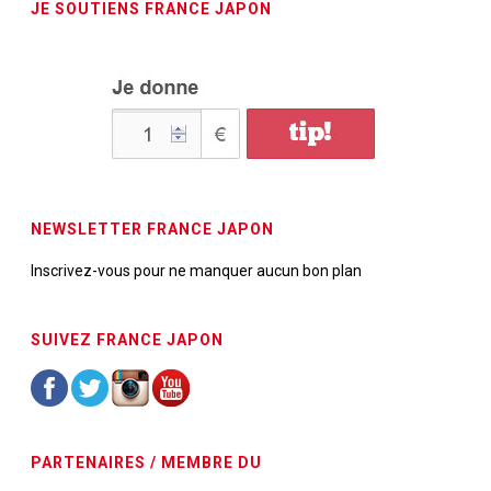
JE SOUTIENS FRANCE JAPON
NEWSLETTER FRANCE JAPON
Inscrivez-vous pour ne manquer aucun bon plan
SUIVEZ FRANCE JAPON
PARTENAIRES / MEMBRE DU