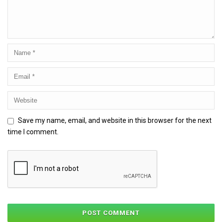
Save my name, email, and website in this browser for the next
time I comment.