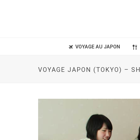
VOYAGE AU JAPON
VOYAGE JAPON (TOKYO) – SH