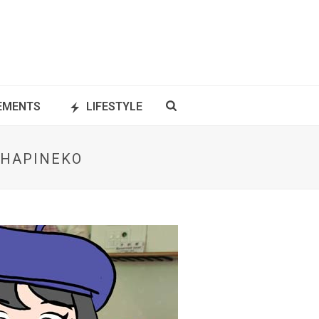
NEMENTS
LIFESTYLE
E HAPINEKO