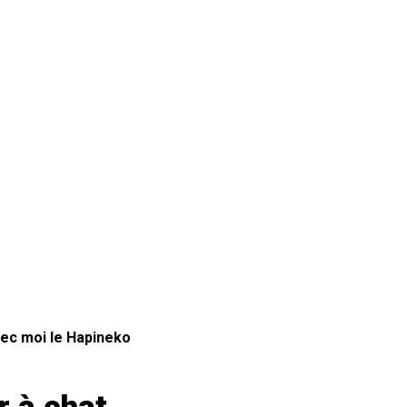
ec moi le Hapineko