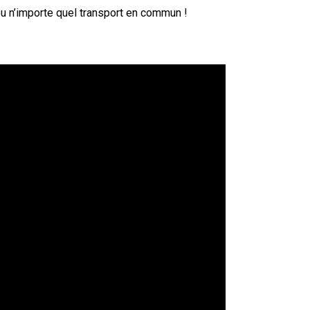
 ou n’importe quel transport en commun !