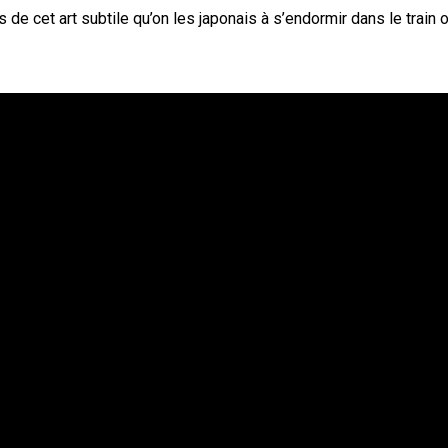
de cet art subtile qu’on les japonais à s’endormir dans le train