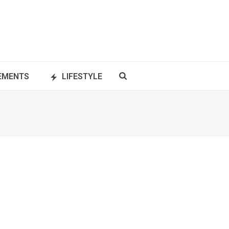
NEMENTS
LIFESTYLE