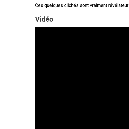
Ces quelques clichés sont vraiment révélateurs 
Vidéo