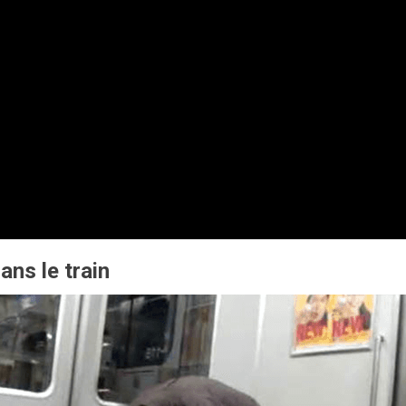
ns le train