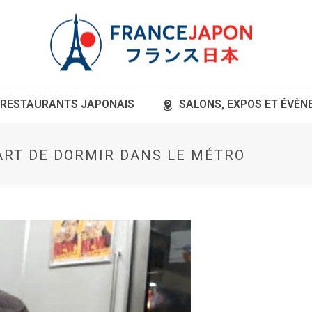
RESTAURANTS JAPONAIS
SALONS, EXPOS ET ÉVÈ
’ART DE DORMIR DANS LE MÉTRO