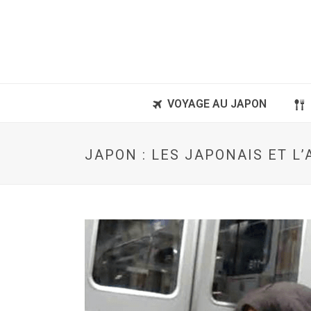
VOYAGE AU JAPON
JAPON : LES JAPONAIS ET L