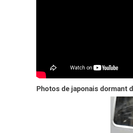
Photos de japonais dormant da