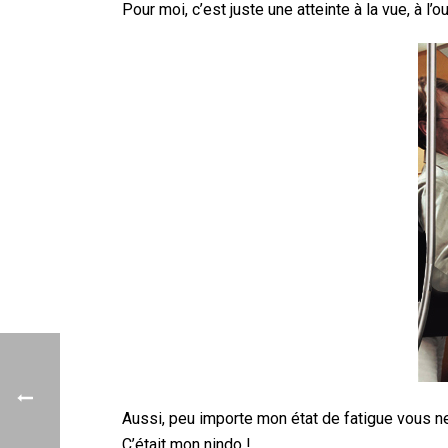
Pour moi, c’est juste une atteinte à la vue, à l’o
Aussi, peu importe mon état de fatigue vous n
C’était mon nindo !