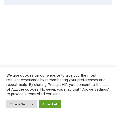
We use cookies on our website to give you the most
relevant experience by remembering your preferences and
repeat visits. By clicking “Accept All”, you consent to the use
of ALL the cookies. However, you may visit "Cookie Settings"
to provide a controlled consent.
Cookie Settings
Accept All