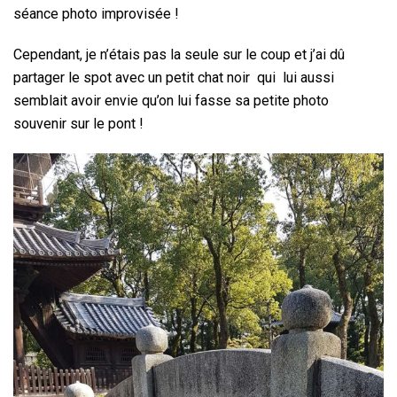
séance photo improvisée !
Cependant, je n’étais pas la seule sur le coup et j’ai dû
partager le spot avec un petit chat noir qui lui aussi
semblait avoir envie qu’on lui fasse sa petite photo
souvenir sur le pont !