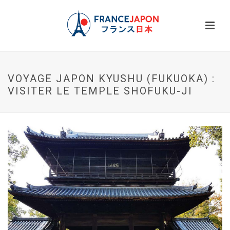
VOYAGE JAPON KYUSHU (FUKUOKA) :
VISITER LE TEMPLE SHOFUKU-JI