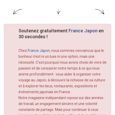
Soutenez gratuitement
France Japon
en
30 secondes !
Chez
France Japon
, nous sommes convaincus que le
bonheur n’est ni un luxe ni une option, mais une
nécessité. C’est pourquoi nous avons choisi de vivre de
passion et de consacrer notre temps à ce qui nous
anime profondément : vous aider à organiser votre
voyage au Japon, à découvrir la richesse de sa culture
et à explorer les lieux, restaurants, expositions et
événements japonais en France.
Notre magazine indépendant repose sur des années
de travail, un engagement sincère et une volonté
constante de partage. Mais pour continuer à vous