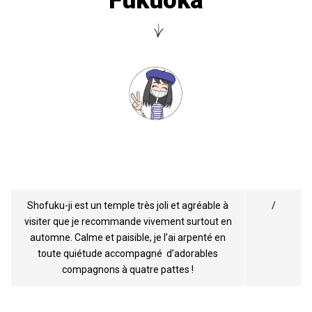
Fukuoka
POSITIF
NEGATIF
Shofuku-ji est un temple très joli et agréable à
/
visiter que je recommande vivement surtout en
automne. Calme et paisible, je l’ai arpenté en
toute quiétude accompagné d’adorables
compagnons à quatre pattes !