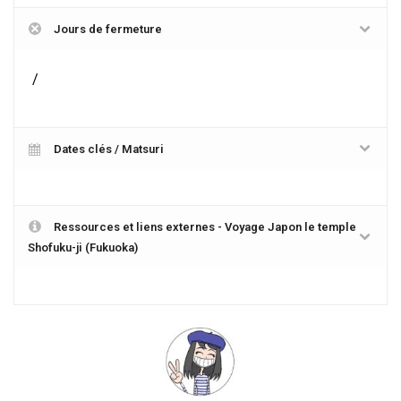
Jours de fermeture
/
Dates clés / Matsuri
Ressources et liens externes - Voyage Japon le temple
Shofuku-ji (Fukuoka)