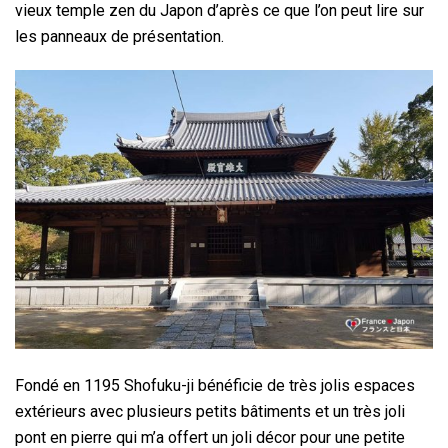
vieux temple zen du Japon d’après ce que l’on peut lire sur
les panneaux de présentation.
Fondé en 1195 Shofuku-ji bénéficie de très jolis espaces
extérieurs avec plusieurs petits bâtiments et un très joli
pont en pierre qui m’a offert un joli décor pour une petite