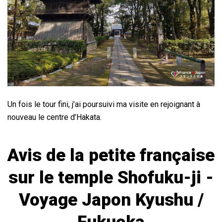
Un fois le tour fini, j’ai poursuivi ma visite en rejoignant à
nouveau le centre d’Hakata.
Avis de la petite française
sur le temple Shofuku-ji -
Voyage Japon Kyushu /