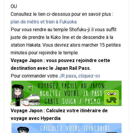
OU
Consultez le lien ci-dessous pour en savoir plus :
plan de métro et train à Fukuoka
Pour vous rendre au temple Shofuku-ji il vous suffit
juste de prendre la Kuko line et de descendre à la
station Hakata. Vous devrez alors marcher 15 petites
minutes pour rejoindre le temple.
Voyage Japon : vous pouvez rejoindre cette
destination avec le Japan Rail Pass.
Pour commander votre
JR pass
,
cliquez-ici
Voyage Japon : Calculez votre itinéraire de
voyage avec Hyperdia