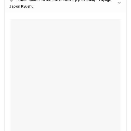
Japon Kyushu