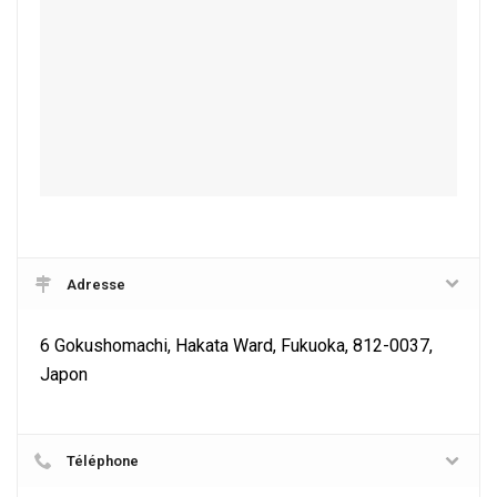
Adresse
6 Gokushomachi, Hakata Ward, Fukuoka, 812-0037,
Japon
Téléphone