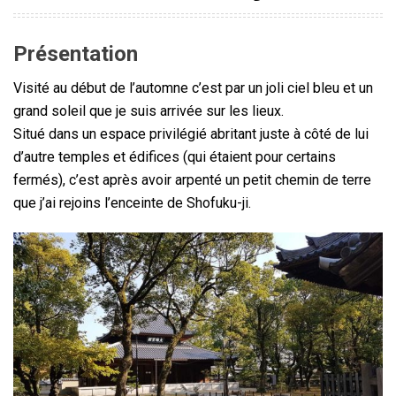
Présentation
Visité au début de l’automne c’est par un joli ciel bleu et un
grand soleil que je suis arrivée sur les lieux.
Situé dans un espace privilégié abritant juste à côté de lui
d’autre temples et édifices (qui étaient pour certains
fermés), c’est après avoir arpenté un petit chemin de terre
que j’ai rejoins l’enceinte de Shofuku-ji.