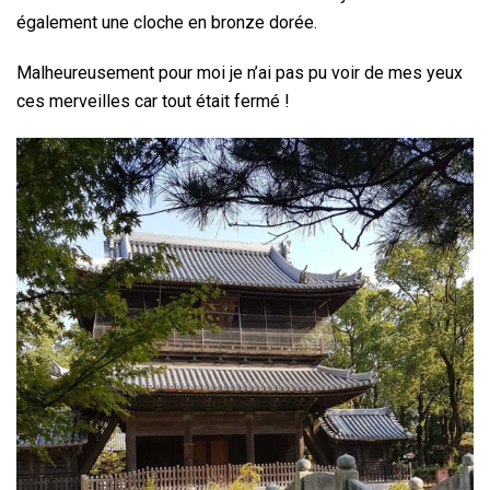
également une cloche en bronze dorée.
Malheureusement pour moi je n’ai pas pu voir de mes yeux
ces merveilles car tout était fermé !