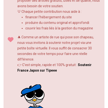
proposer des articles gratuits, utiles et de qualité, nous
avons besoin de votre soutien.
💡 Chaque petite contribution nous aide à :
financer l’hébergement du site
produire du contenu original et approfondi
couvrir les frais liés à la gestion du magazine
🎩 Comme un artiste de rue qui pose son chapeau,
nous vous invitons à soutenir notre projet via une
petite boîte virtuelle. Il vous suffit de consacrer 30
secondes de votre temps pour faire une réelle
différence.
👉 C’est simple, rapide et 100% gratuit :
Soutenir
France Japon sur Tipeee