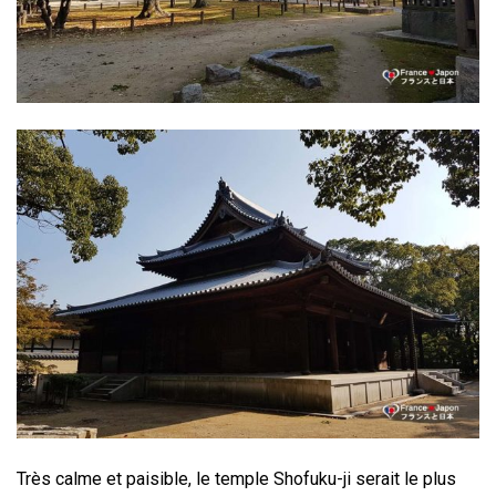
Très calme et paisible, le temple Shofuku-ji serait le plus