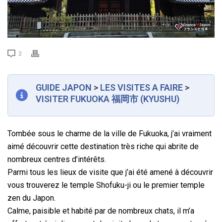
2
GUIDE JAPON
>
LES VISITES A FAIRE
>
VISITER FUKUOKA
福岡市
(KYUSHU)
Tombée sous le charme de la ville de Fukuoka, j’ai vraiment
aimé découvrir cette destination très riche qui abrite de
nombreux centres d’intérêts.
Parmi tous les lieux de visite que j’ai été amené à découvrir
vous trouverez le temple Shofuku-ji ou le premier temple
zen du Japon.
Calme, paisible et habité par de nombreux chats, il m’a