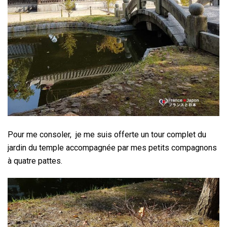
Pour me consoler, je me suis offerte un tour complet du
jardin du temple accompagnée par mes petits compagnons
à quatre pattes.