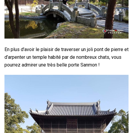
En plus d’avoir le plaisir de traverser un joli pont de pierre et
d’arpenter un temple habité par de nombreux chats, vous
pourrez admirer une très belle porte Sanmon !