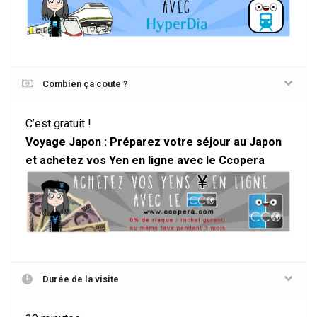
Combien ça coute ?
C’est gratuit !
Voyage Japon : Préparez votre séjour au Japon
et achetez vos Yen en ligne avec le Ccopera
Durée de la visite