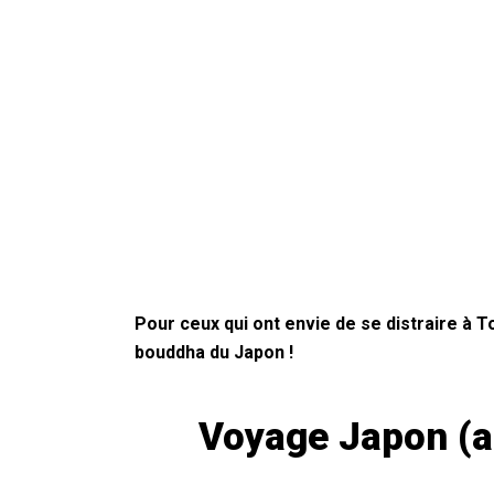
Pour ceux qui ont envie de se distraire à 
bouddha du Japon !
Voyage Japon (au