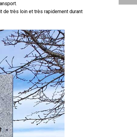
ransport.
t de très loin et très rapidement durant