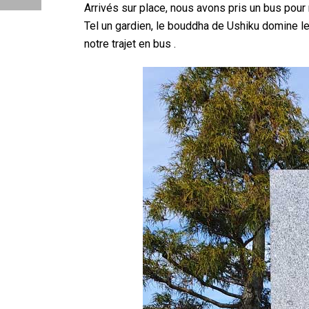
Arrivés sur place, nous avons pris un bus pour 
Tel un gardien, le bouddha de Ushiku domine le 
notre trajet en bus .