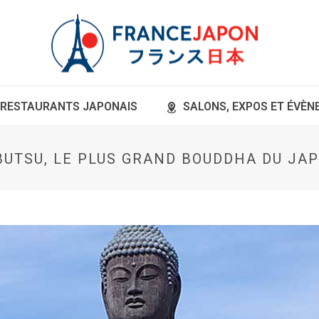
RESTAURANTS JAPONAIS
SALONS, EXPOS ET ÉVÈ
BUTSU, LE PLUS GRAND BOUDDHA DU JA