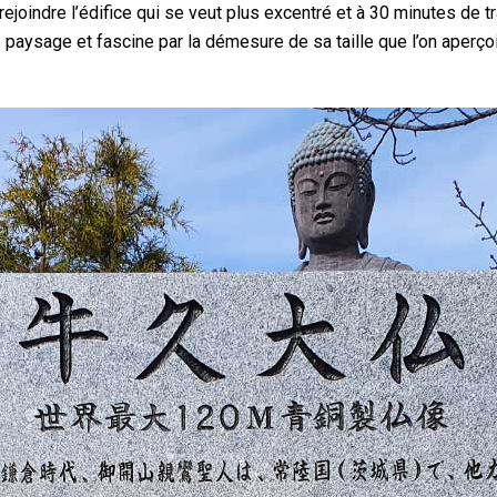
rejoindre l’édifice qui se veut plus excentré et à 30 minutes de t
paysage et fascine par la démesure de sa taille que l’on aperçoi