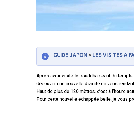
GUIDE JAPON
>
LES VISITES A F
Après avoir visité le bouddha géant du temple
découvrir une nouvelle divinité en vous rendan
Haut de plus de 120 mètres, c’est à l’heure ac
Pour cette nouvelle échappée belle, je vous pr