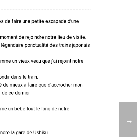
ps de faire une petite escapade d’une
moment de rejoindre notre lieu de visite.
 légendaire ponctualité des trains japonais
mme un vieux veau que j’ai rejoint notre
dir dans le train.
ouvé de mieux à faire que d’accrocher mon
 de ce dernier.
mme un bébé tout le long de notre
ndre la gare de Ushiku.