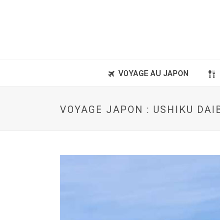
VOYAGE AU JAPON
VOYAGE JAPON : USHIKU DAI