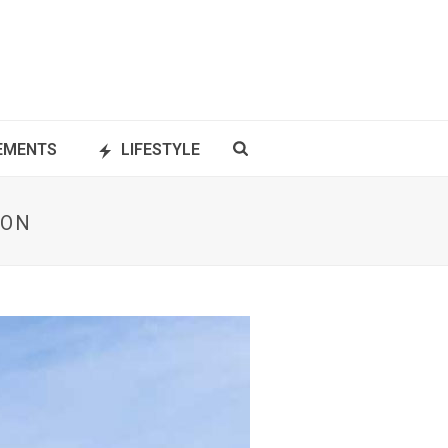
NEMENTS
LIFESTYLE
PON