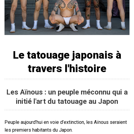
Le tatouage japonais à
travers l'histoire
Les Aïnous : un peuple méconnu qui a
initié l'art du tatouage au Japon
Peuple aujourd’hui en voie d’extinction, les Aïnous seraient
les premiers habitants du Japon.