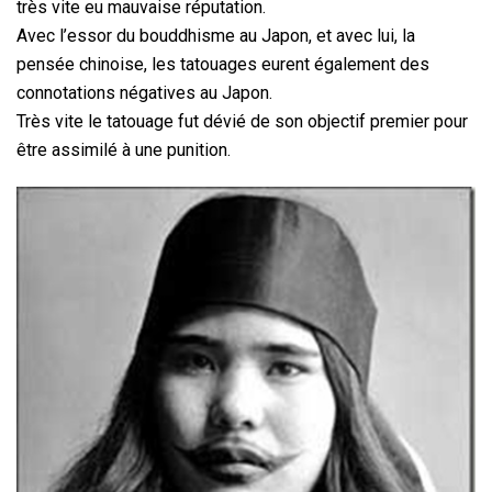
très vite eu mauvaise réputation.
Avec l’essor du bouddhisme au Japon, et avec lui, la
pensée chinoise, les tatouages eurent également des
connotations négatives au Japon.
Très vite le tatouage fut dévié de son objectif premier pour
être assimilé à une punition.