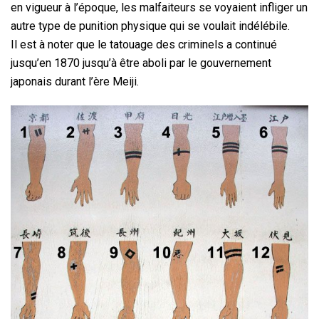
en vigueur à l’époque, les malfaiteurs se voyaient infliger un
autre type de punition physique qui se voulait indélébile.
Il est à noter que le tatouage des criminels a continué
jusqu’en 1870 jusqu’à être aboli par le gouvernement
japonais durant l’ère Meiji.