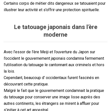
Certains corps de métier dits dangereux se tatouaient pour
illustrer leur activité et s’offrir une protection spirituelle.
Le tatouage japonais dans l'ère
moderne
Avec l’essor de l’ère Meiji et l’ouverture du Japon sur
l’occident le gouvernement japonais condamna fermement
l’utilisation du tatouage le cantonnant aux criminels et hors
la lois.
Cependant, beaucoup d’ occidentaux furent fascinés en
découvrant cette pratique.
Malgré le fait que le gouvernement condamnait la pratique
du tatouage pour conserver une image lisse auprès des
autres continents, les étrangers se mirent à affluer pour
s’initier à cet art ancestral.