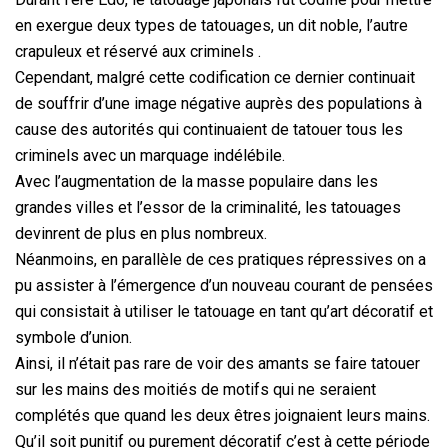
en exergue deux types de tatouages, un dit noble, l’autre
crapuleux et réservé aux criminels .
Cependant, malgré cette codification ce dernier continuait
de souffrir d’une image négative auprès des populations à
cause des autorités qui continuaient de tatouer tous les
criminels avec un marquage indélébile.
Avec l’augmentation de la masse populaire dans les
grandes villes et l’essor de la criminalité, les tatouages
devinrent de plus en plus nombreux.
Néanmoins, en parallèle de ces pratiques répressives on a
pu assister à l’émergence d’un nouveau courant de pensées
qui consistait à utiliser le tatouage en tant qu’art décoratif et
symbole d’union.
Ainsi, il n’était pas rare de voir des amants se faire tatouer
sur les mains des moitiés de motifs qui ne seraient
complétés que quand les deux êtres joignaient leurs mains.
Qu’il soit punitif ou purement décoratif c’est à cette période