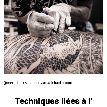
@credit http://thehannyamask.tumblr.com
Techniques liées à l'