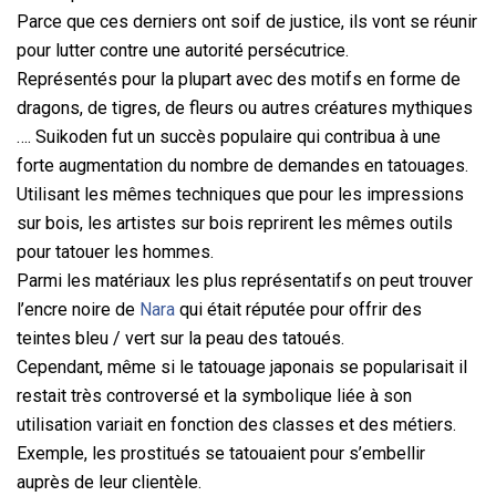
Parce que ces derniers ont soif de justice, ils vont se réunir
pour lutter contre une autorité persécutrice.
Représentés pour la plupart avec des motifs en forme de
dragons, de tigres, de fleurs ou autres créatures mythiques
…. Suikoden fut un succès populaire qui contribua à une
forte augmentation du nombre de demandes en tatouages.
Utilisant les mêmes techniques que pour les impressions
sur bois, les artistes sur bois reprirent les mêmes outils
pour tatouer les hommes.
Parmi les matériaux les plus représentatifs on peut trouver
l’encre noire de
Nara
qui était réputée pour offrir des
teintes bleu / vert sur la peau des tatoués.
Cependant, même si le tatouage japonais se popularisait il
restait très controversé et la symbolique liée à son
utilisation variait en fonction des classes et des métiers.
Exemple, les prostitués se tatouaient pour s’embellir
auprès de leur clientèle.