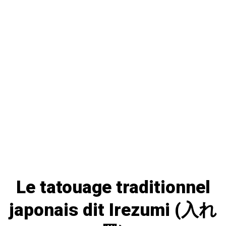
Le tatouage traditionnel
japonais dit Irezumi (入れ