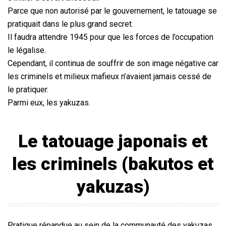
Parce que non autorisé par le gouvernement, le tatouage se
pratiquait dans le plus grand secret.
Il faudra attendre 1945 pour que les forces de l’occupation
le légalise.
Cependant, il continua de souffrir de son image négative car
les criminels et milieux mafieux n’avaient jamais cessé de
le pratiquer.
Parmi eux, les yakuzas.
Le tatouage japonais et
les criminels (bakutos et
yakuzas)
Pratique répandue au sein de la communauté des yakuzas,