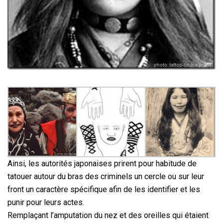
Ainsi, les autorités japonaises prirent pour habitude de
tatouer autour du bras des criminels un cercle ou sur leur
front un caractère spécifique afin de les identifier et les
punir pour leurs actes.
Remplaçant l’amputation du nez et des oreilles qui étaient