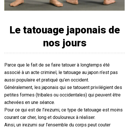
Le tatouage japonais de
nos jours
Parce que le fait de se faire tatouer à longtemps été
associé à un acte criminel, le tatouage au japon n’est pas
aussi populaire et pratiqué qu’en occident.
Généralement, les japonais qui se tatouent privilégient des
petites formes (tribales ou occidentales) qui peuvent être
achevées en une séance.
Pour ce qui est de l’irezumi, ce type de tatouage est moins
courant car cher, long et douloureux à réaliser.
Ainsi, un irezumi sur l’ensemble du corps peut couter