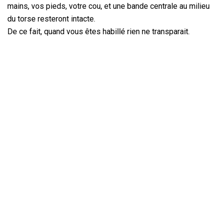
mains, vos pieds, votre cou, et une bande centrale au milieu
du torse resteront intacte.
De ce fait, quand vous êtes habillé rien ne transparait.