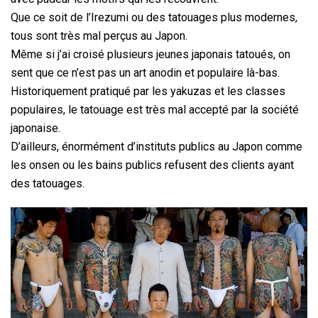
Que ce soit de l’Irezumi ou des tatouages plus modernes,
tous sont très mal perçus au Japon.
Même si j’ai croisé plusieurs jeunes japonais tatoués, on
sent que ce n’est pas un art anodin et populaire là-bas.
Historiquement pratiqué par les yakuzas et les classes
populaires, le tatouage est très mal accepté par la société
japonaise.
D’ailleurs, énormément d’instituts publics au Japon comme
les onsen ou les bains publics refusent des clients ayant
des tatouages.