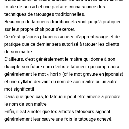
totale de son art et une parfaite connaissance des
techniques de tatouages traditionnelles.
Beaucoup de tatoueurs traditionnels vont jusqu’à pratiquer
sur leur propre chair pour s’exercer.
Ce n’est qu’après plusieurs années d’apprentissage et de
pratique que ce dernier sera autorisé à tatouer les clients
de son maitre.
D’ailleurs, c’est généralement le maitre qui donne à son
disciple son future nom d’artiste tatoueur qui comprendra
généralement le mot « hori » (cf le mot gravure en japonais)
et une syllabe dérivant du nom de son maître ou un autre
mot significatif.
Dans quelques cas, le tatoueur peut être amené à prendre
le nom de son maître.
Enfin, il est à noter que les artistes tatoueurs signent
généralement leur œuvre une fois le tatouage achevé.