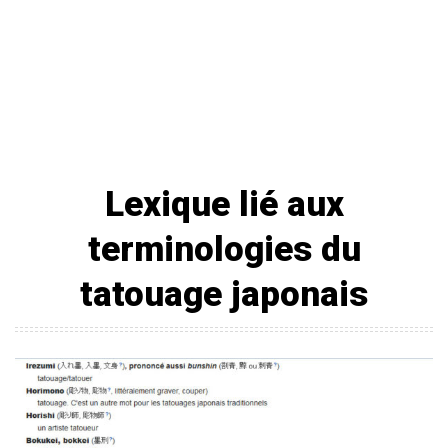
Lexique lié aux
terminologies du
tatouage japonais