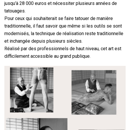
jusqu’à 28 000 euros et nécessiter plusieurs années de
tatouages.
Pour ceux qui souhaiterait se faire tatouer de manière
traditionnelle, il faut savoir que même si les outils se sont
modernisés, la technique de réalisation reste traditionnelle
et inchangée depuis plusieurs siècles.
Réalisé par des professionnels de haut niveau, cet art est
difficilement accessible au grand publique.