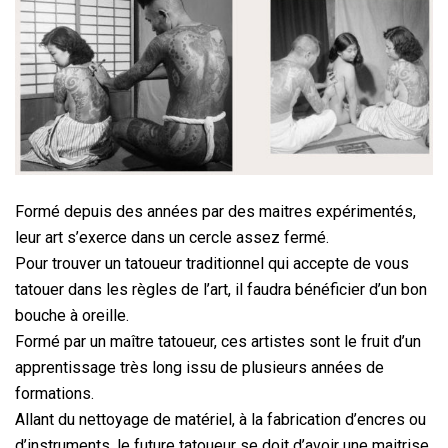
Formé depuis des années par des maitres expérimentés,
leur art s’exerce dans un cercle assez fermé.
Pour trouver un tatoueur traditionnel qui accepte de vous
tatouer dans les règles de l’art, il faudra bénéficier d’un bon
bouche à oreille.
Formé par un maître tatoueur, ces artistes sont le fruit d’un
apprentissage très long issu de plusieurs années de
formations.
Allant du nettoyage de matériel, à la fabrication d’encres ou
d’instruments, le future tatoueur se doit d’avoir une maitrise