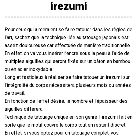
irezumi
Pour ceux qui aimeraient se faire tatouer dans les règles de
l’art, sachez que la technique liée au tatouage japonais est
assez douloureuse car effectuée de manière traditionnelle.
En effet, on va vous insérer l’encre sous la peau à l’aide de
multiples aiguilles qui seront fixés sur un bâton en bambou
ou en acier inoxydable.
Long et fastidieux à réaliser se faire tatouer un irezumi sur
l’intégralité du corps nécessitera plusieurs mois ou années
de travail.
En fonction de l’effet désiré, le nombre et l’épaisseur des
aiguilles différera.
Technique de tatouage unique en son genre l’ irezumi fait en
sorte que le motif couvre le corps tout en restant discret.
En effet, si vous optez pour un tatouage complet, vos