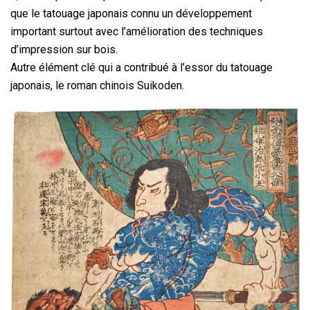
que le tatouage japonais connu un développement
important surtout avec l’amélioration des techniques
d’impression sur bois.
Autre élément clé qui a contribué à l’essor du tatouage
japonais, le roman chinois Suikoden.