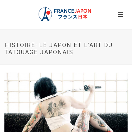
HISTOIRE: LE JAPON ET L’ART DU
TATOUAGE JAPONAIS