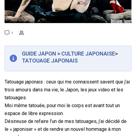
4
GUIDE JAPON
>
CULTURE JAPONAISE
>
TATOUAGE JAPONAIS
Tatouage japonais : ceux qui me connaissent savent que j’ai
trois amours dans ma vie, le Japon, les jeux video et les
tatouages.
Moi même tatouée, pour moi le corps est avant tout un
espace de libre expression.
Désireuse de refaire l’un de mes tatouages, j’ai décidé de
le « japoniser » et de rendre un nouvel hommage à mon