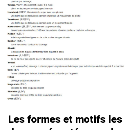
Les formes et motifs les