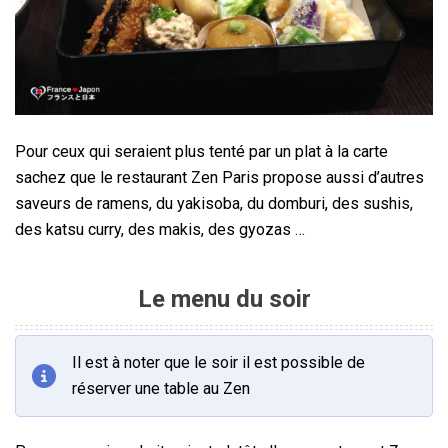
Pour ceux qui seraient plus tenté par un plat à la carte
sachez que le restaurant Zen Paris propose aussi d’autres
saveurs de ramens, du yakisoba, du domburi, des sushis,
des katsu curry, des makis, des gyozas …
Le menu du soir
Il est à noter que le soir il est possible de
réserver une table au Zen