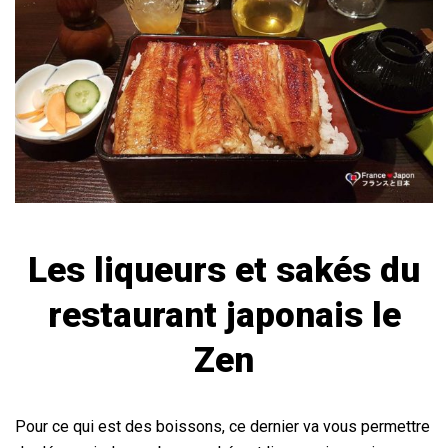
Les liqueurs et sakés du
restaurant japonais le
Zen
Pour ce qui est des boissons, ce dernier va vous permettre