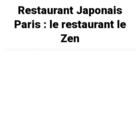
Restaurant Japonais
Paris : le restaurant le
Zen