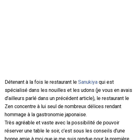
Détenant à la fois le restaurant le
Sanukiya
qui est
spécialisé dans les nouilles et les udons (je vous en avais
d’ailleurs parlé dans un précédent article), le restaurant le
Zen concentre à lui seul de nombreux délices rendant
hommage à la gastronomie japonaise.
Très agréable et vaste avec la possibilité de pouvoir
réserver une table le soir, c’est sous les conseils d’une
bonne amie à moi que je me suis rendue pour la première