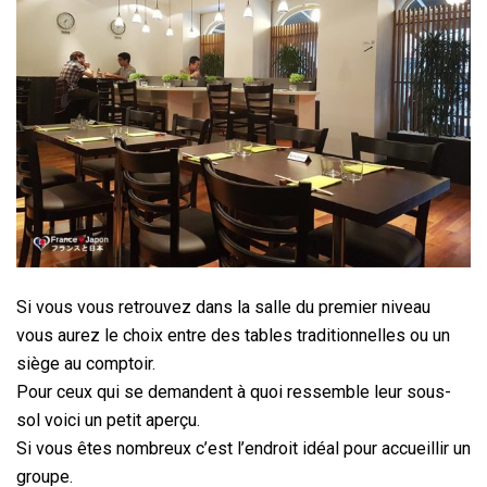
Si vous vous retrouvez dans la salle du premier niveau
vous aurez le choix entre des tables traditionnelles ou un
siège au comptoir.
Pour ceux qui se demandent à quoi ressemble leur sous-
sol voici un petit aperçu.
Si vous êtes nombreux c’est l’endroit idéal pour accueillir un
groupe.