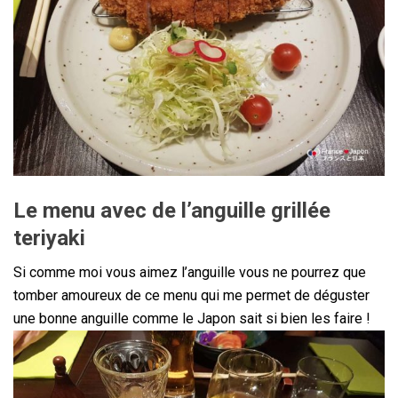
Le menu avec de l’anguille grillée
teriyaki
Si comme moi vous aimez l’anguille vous ne pourrez que
tomber amoureux de ce menu qui me permet de déguster
une bonne anguille comme le Japon sait si bien les faire !