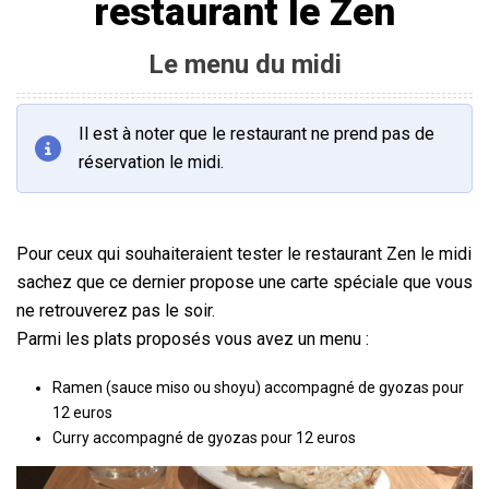
restaurant le Zen
Le menu du midi
Il est à noter que le restaurant ne prend pas de
réservation le midi.
Pour ceux qui souhaiteraient tester le restaurant Zen le midi
sachez que ce dernier propose une carte spéciale que vous
ne retrouverez pas le soir.
Parmi les plats proposés vous avez un menu :
Ramen (sauce miso ou shoyu) accompagné de gyozas pour
12 euros
Curry accompagné de gyozas pour 12 euros