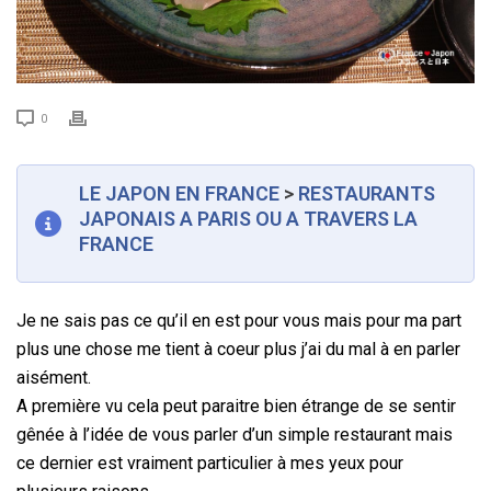
0
LE JAPON EN FRANCE
>
RESTAURANTS
JAPONAIS A PARIS OU A TRAVERS LA
FRANCE
Je ne sais pas ce qu’il en est pour vous mais pour ma part
plus une chose me tient à coeur plus j’ai du mal à en parler
aisément.
A première vu cela peut paraitre bien étrange de se sentir
gênée à l’idée de vous parler d’un simple restaurant mais
ce dernier est vraiment particulier à mes yeux pour