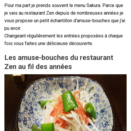
Pour ma part je prends souvent le menu Sakura. Parce que
je vais au restaurant Zen depuis de nombreuses années je
vous propose un petit échantillon d’amuse-bouches que j’ai
pu avoir.
Changeant régulièrement les entrées proposées à chaque
fois vous faites une délicieuse découverte.
Les amuse-bouches du restaurant
Zen au fil des années