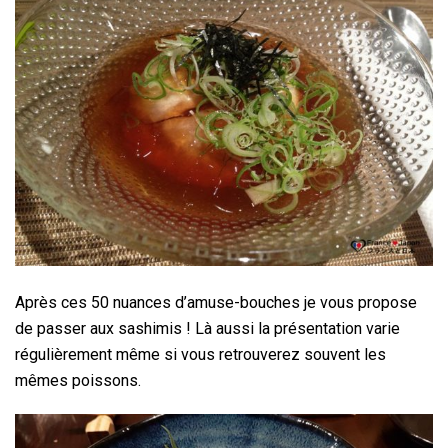
Après ces 50 nuances d’amuse-bouches je vous propose
de passer aux sashimis ! Là aussi la présentation varie
régulièrement même si vous retrouverez souvent les
mêmes poissons.