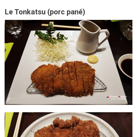
Le Tonkatsu (porc pané)