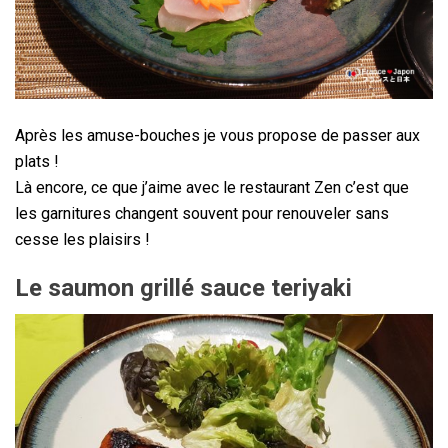
Après les amuse-bouches je vous propose de passer aux
plats !
Là encore, ce que j’aime avec le restaurant Zen c’est que
les garnitures changent souvent pour renouveler sans
cesse les plaisirs !
Le saumon grillé sauce teriyaki