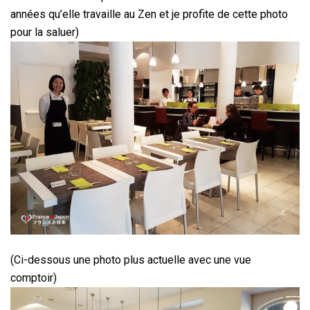
années qu’elle travaille au Zen et je profite de cette photo
pour la saluer)
(Ci-dessous une photo plus actuelle avec une vue
comptoir)