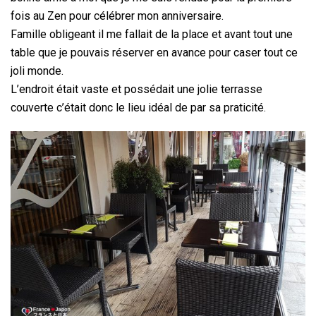
fois au Zen pour célébrer mon anniversaire.
Famille obligeant il me fallait de la place et avant tout une
table que je pouvais réserver en avance pour caser tout ce
joli monde.
L’endroit était vaste et possédait une jolie terrasse
couverte c’était donc le lieu idéal de par sa praticité.