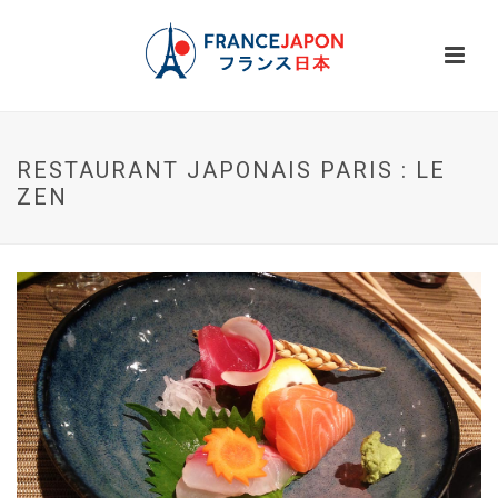
RESTAURANT JAPONAIS PARIS : LE
ZEN