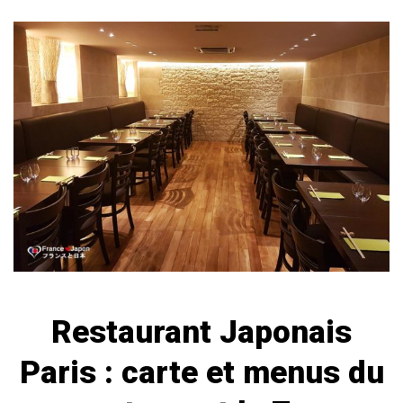
Restaurant Japonais
Paris : carte et menus du