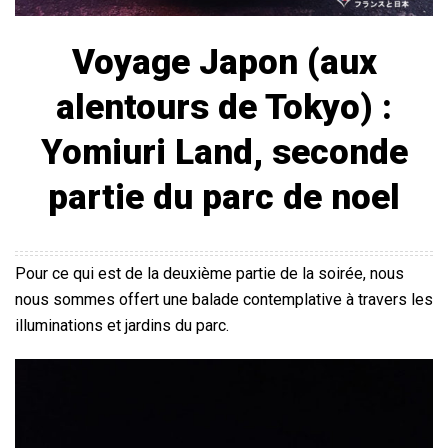
Voyage Japon (aux
alentours de Tokyo) :
Yomiuri Land, seconde
partie du parc de noel
Pour ce qui est de la deuxième partie de la soirée, nous
nous sommes offert une balade contemplative à travers les
illuminations et jardins du parc.