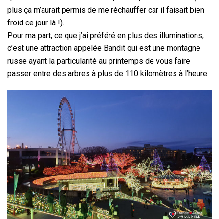
plus ça m’aurait permis de me réchauffer car il faisait bien
froid ce jour là !).
Pour ma part, ce que j’ai préféré en plus des illuminations,
c’est une attraction appelée Bandit qui est une montagne
russe ayant la particularité au printemps de vous faire
passer entre des arbres à plus de 110 kilomètres à l’heure.