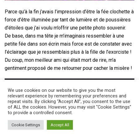
Parce qu’à la fin j’avais l’impression d’être la fée clochette à
force d’être illuminée par tant de lumière et de poussières
d’étoiles que j’ai voulu m’offrir une petite photo souvenir.
De base, dans ma tête je m’imaginais ressembler à une
petite fée dans son écrin mais force est de constater avec
l’éclairage que je ressemblais plus à la fille de l’exorciste !
Du coup, mon meilleur ami qui était mort de rire, m’a
gentiment proposé de me retourner pour cacher la misère !
We use cookies on our website to give you the most
relevant experience by remembering your preferences and
repeat visits. By clicking “Accept All”, you consent to the use
of ALL the cookies. However, you may visit "Cookie Settings"
to provide a controlled consent.
Cookie Settings
Accept All