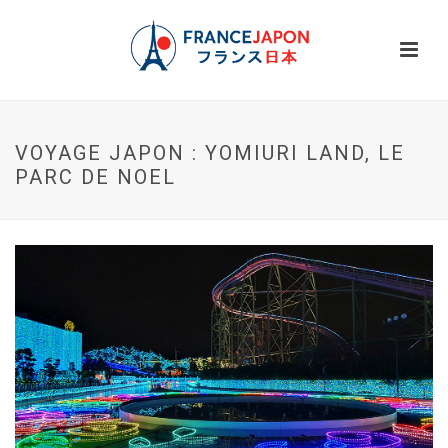
VOYAGE JAPON : YOMIURI LAND, LE
PARC DE NOEL