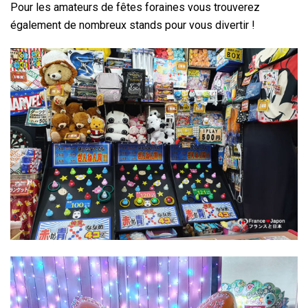
Pour les amateurs de fêtes foraines vous trouverez
également de nombreux stands pour vous divertir !