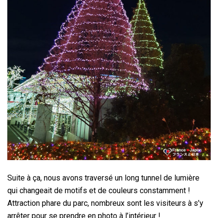
Suite à ça, nous avons traversé un long tunnel de lumière
qui changeait de motifs et de couleurs constamment !
Attraction phare du parc, nombreux sont les visiteurs à s’y
arrêter pour se prendre en photo à l’intérieur !