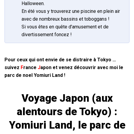
Halloween.
En été vous y trouverez une piscine en plein air
avec de nombreux bassins et toboggans !
Si vous êtes en quête d’amusement et de
divertissement foncez !
Pour ceux qui ont envie de se distraire à Tokyo …
suivez
F
rance
J
apon
et venez découvrir avec moi le
parc de noel Yomiuri Land !
Voyage Japon (aux
alentours de Tokyo) :
Yomiuri Land, le parc de