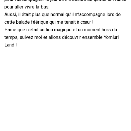
pour aller vivre la-bas.
Aussi, il était plus que normal qu’il m’accompagne lors de
cette balade féérique qui me tenait à cœur !
Parce que c’était un lieu magique et un moment hors du
temps, suivez moi et allons découvrir ensemble Yomiuri
Land !