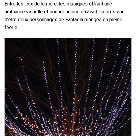
Entre les jeux de lumière, les musiques offrant une
ambiance visuelle et sonore unique on avait l’impression
d’être deux personnages de Fantasia plongés en pleine
féerie.