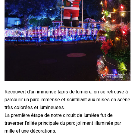
Recouvert d’un immense tapis de lumière, on se retrouve à
parcourir un parc immense et scintillant aux mises en scène
très colorées et lumineuses.
La première étape de notre circuit de lumière fut de
traverser l’allée principale du parc joliment illuminée par
mille et une décorations.