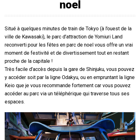
noel
Situé à quelques minutes de train de Tokyo (à l’ouest de la
ville de Kawasaki), le parc d’attraction de Yomiuri Land
reconverti pour les fêtes en parc de noel vous offre un vrai
moment de festivité et de divertissement tout en restant
proche de la capitale !
Très facile d’accès depuis la gare de Shinjuku, vous pouvez
y accéder soit par la ligne Odakyu, ou en empruntant la ligne
Keio que je vous recommande fortement car vous pouvez
accéder au parc via un téléphérique qui traverse tous ses
espaces.