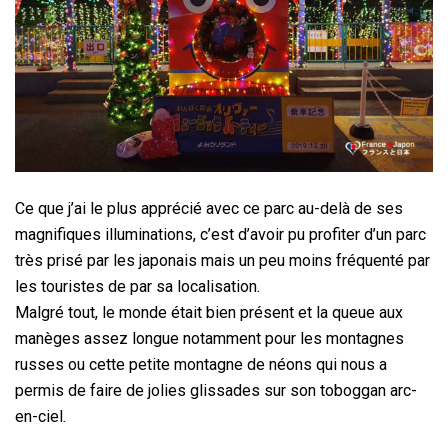
Ce que j’ai le plus apprécié avec ce parc au-delà de ses
magnifiques illuminations, c’est d’avoir pu profiter d’un parc
très prisé par les japonais mais un peu moins fréquenté par
les touristes de par sa localisation.
Malgré tout, le monde était bien présent et la queue aux
manèges assez longue notamment pour les montagnes
russes ou cette petite montagne de néons qui nous a
permis de faire de jolies glissades sur son toboggan arc-
en-ciel.