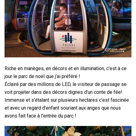
Riche en manèges, en décors et en illumination, c’est à ce
jour le parc de noël que j’ai préféré !
Éclairé par des millions de LED, le visiteur de passage se
voit projeter dans des décors dignes d’un conte de fée!
Immense et s’étalant sur plusieurs hectares c’est fascinée
et avec un regard d’enfant souriant aux anges que nous
avons fait face à l’entrée du parc !