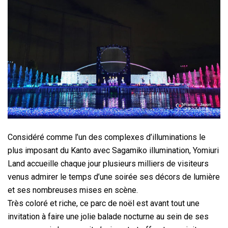
Considéré comme l’un des complexes d’illuminations le
plus imposant du Kanto avec Sagamiko illumination, Yomiuri
Land accueille chaque jour plusieurs milliers de visiteurs
venus admirer le temps d’une soirée ses décors de lumière
et ses nombreuses mises en scène.
Très coloré et riche, ce parc de noël est avant tout une
invitation à faire une jolie balade nocturne au sein de ses