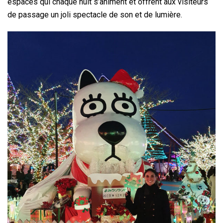
espaces qui chaque nuit s’animent et offrent aux visiteurs
de passage un joli spectacle de son et de lumière.