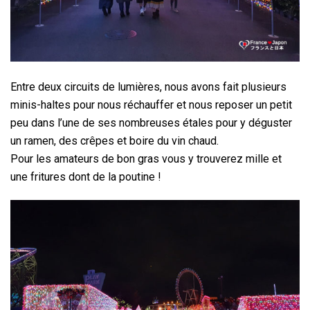
Entre deux circuits de lumières, nous avons fait plusieurs
minis-haltes pour nous réchauffer et nous reposer un petit
peu dans l’une de ses nombreuses étales pour y déguster
un ramen, des crêpes et boire du vin chaud.
Pour les amateurs de bon gras vous y trouverez mille et
une fritures dont de la poutine !