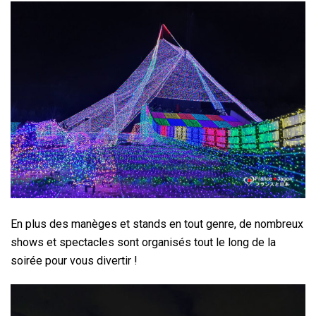
En plus des manèges et stands en tout genre, de nombreux
shows et spectacles sont organisés tout le long de la
soirée pour vous divertir !