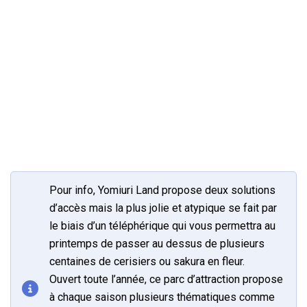
Pour info, Yomiuri Land propose deux solutions
d’accès mais la plus jolie et atypique se fait par
le biais d’un téléphérique qui vous permettra au
printemps de passer au dessus de plusieurs
centaines de cerisiers ou sakura en fleur.
Ouvert toute l’année, ce parc d’attraction propose
à chaque saison plusieurs thématiques comme