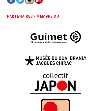
PARTENAIRES / MEMBRE DU