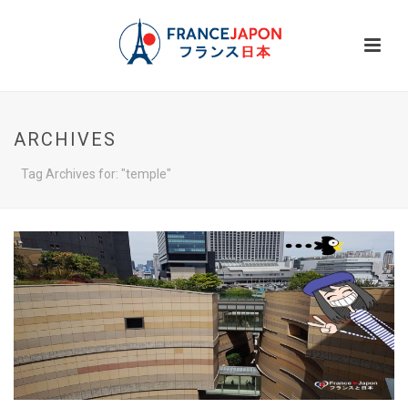
ARCHIVES
Tag Archives for: "temple"