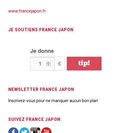
www.francejapon.fr
JE SOUTIENS FRANCE JAPON
NEWSLETTER FRANCE JAPON
Inscrivez-vous pour ne manquer aucun bon plan
SUIVEZ FRANCE JAPON