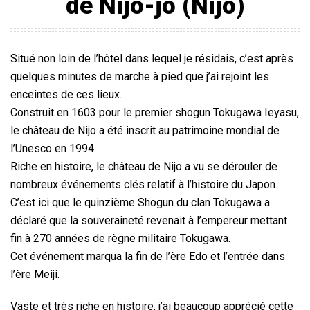
de Nijo-jo (Nijo)
Situé non loin de l’hôtel dans lequel je résidais, c’est après
quelques minutes de marche à pied que j’ai rejoint les
enceintes de ces lieux.
Construit en 1603 pour le premier shogun Tokugawa Ieyasu,
le château de Nijo a été inscrit au patrimoine mondial de
l’Unesco en 1994.
Riche en histoire, le château de Nijo a vu se dérouler de
nombreux événements clés relatif à l’histoire du Japon.
C’est ici que le quinzième Shogun du clan Tokugawa a
déclaré que la souveraineté revenait à l’empereur mettant
fin à 270 années de règne militaire Tokugawa.
Cet événement marqua la fin de l’ère Edo et l’entrée dans
l’ère Meiji.
Vaste et très riche en histoire, j’ai beaucoup apprécié cette