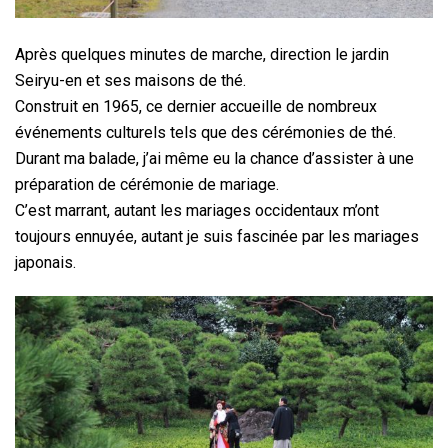
Après quelques minutes de marche, direction le jardin
Seiryu-en et ses maisons de thé.
Construit en 1965, ce dernier accueille de nombreux
événements culturels tels que des cérémonies de thé.
Durant ma balade, j’ai même eu la chance d’assister à une
préparation de cérémonie de mariage.
C’est marrant, autant les mariages occidentaux m’ont
toujours ennuyée, autant je suis fascinée par les mariages
japonais.