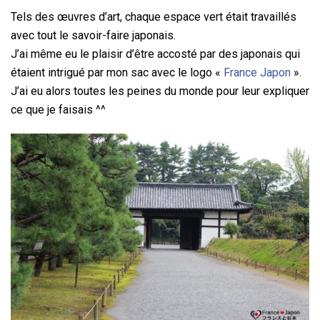
Tels des œuvres d’art, chaque espace vert était travaillés
avec tout le savoir-faire japonais.
J’ai même eu le plaisir d’être accosté par des japonais qui
étaient intrigué par mon sac avec le logo «
France Japon
».
J’ai eu alors toutes les peines du monde pour leur expliquer
ce que je faisais ^^