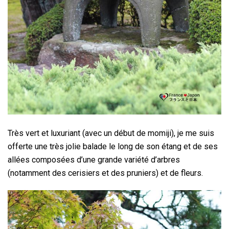
Très vert et luxuriant (avec un début de momiji), je me suis
offerte une très jolie balade le long de son étang et de ses
allées composées d’une grande variété d’arbres
(notamment des cerisiers et des pruniers) et de fleurs.