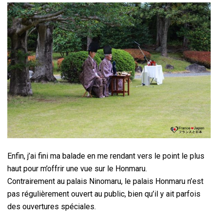
Enfin, j’ai fini ma balade en me rendant vers le point le plus
haut pour m’offrir une vue sur le Honmaru.
Contrairement au palais Ninomaru, le palais Honmaru n’est
pas régulièrement ouvert au public, bien qu’il y ait parfois
des ouvertures spéciales.