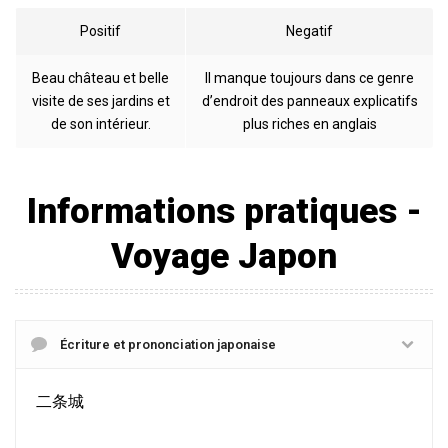
Positif
Negatif
Beau château et belle
Il manque toujours dans ce genre
visite de ses jardins et
d’endroit des panneaux explicatifs
de son intérieur.
plus riches en anglais
Informations pratiques -
Voyage Japon
Écriture et prononciation japonaise
二条城