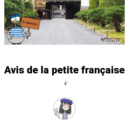
Avis de la petite française