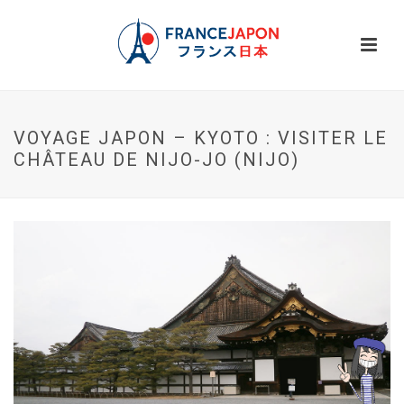
VOYAGE JAPON – KYOTO : VISITER LE
CHÂTEAU DE NIJO-JO (NIJO)