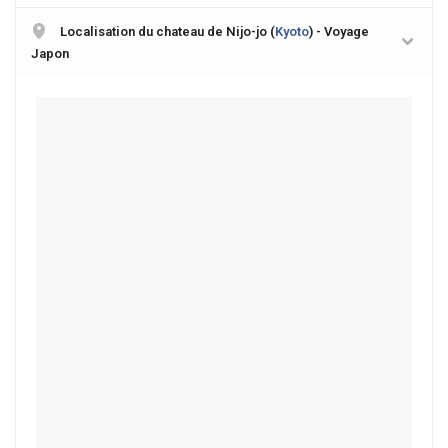
Localisation du chateau de Nijo-jo (
Kyoto
) - Voyage
Japon