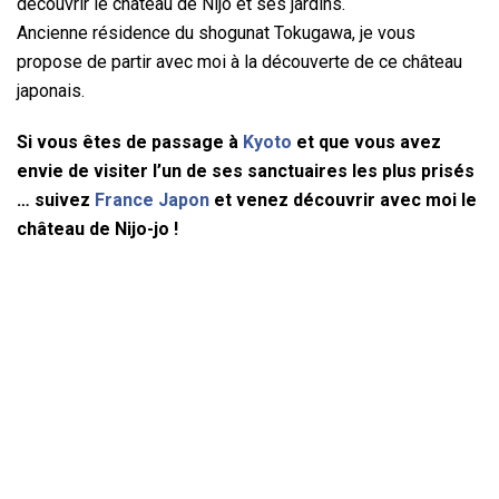
découvrir le château de Nijo et ses jardins.
Ancienne résidence du shogunat Tokugawa, je vous
propose de partir avec moi à la découverte de ce château
japonais.
Si vous êtes de passage à
Kyoto
et que vous avez
envie de visiter l’un de ses sanctuaires les plus prisés
… suivez
France Japon
et venez découvrir avec moi le
château de Nijo-jo !