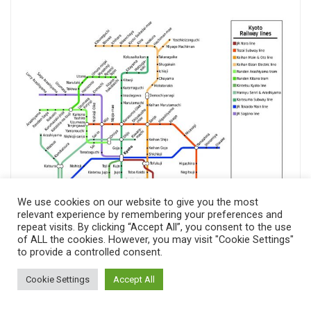
We use cookies on our website to give you the most
relevant experience by remembering your preferences and
repeat visits. By clicking “Accept All”, you consent to the use
of ALL the cookies. However, you may visit "Cookie Settings"
to provide a controlled consent.
Cookie Settings
Accept All