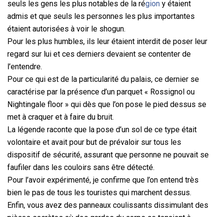
seuls les gens les plus notables de la ré
gion
y étaient
admis et que seuls les personnes les plus importantes
étaient autorisées à voir le shogun.
Pour les plus humbles, ils leur étaient interdit de poser leur
regard sur lui et ces derniers devaient se contenter de
l’entendre.
Pour ce qui est de la particularité du palais, ce dernier se
caractérise par la présence d’un parquet « Rossignol ou
Nightingale floor » qui dès que l’on pose le pied dessus se
met à craquer et à faire du bruit.
La légende raconte que la pose d’un sol de ce type était
volontaire et avait pour but de prévaloir sur tous les
dispositif de sécurité, assurant que personne ne pouvait se
faufiler dans les couloirs sans être détecté.
Pour l’avoir expérimenté, je confirme que l’on entend très
bien le pas de tous les touristes qui marchent dessus.
Enfin, vous avez des panneaux coulissants dissimulant des