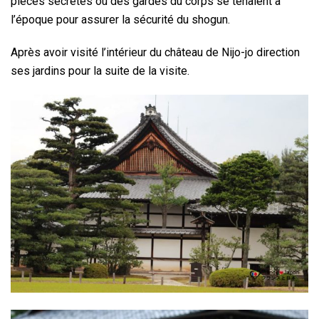
pièces secrètes où des gardes du corps se tenaient à
l’époque pour assurer la sécurité du shogun.
Après avoir visité l’intérieur du château de Nijo-jo direction
ses jardins pour la suite de la visite.