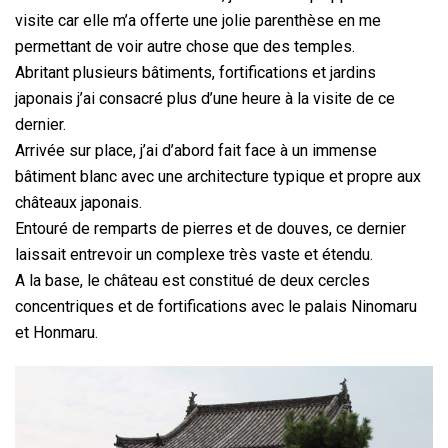
visite car elle m’a offerte une jolie parenthèse en me
permettant de voir autre chose que des temples.
Abritant plusieurs bâtiments, fortifications et jardins
japonais j’ai consacré plus d’une heure à la visite de ce
dernier.
Arrivée sur place, j’ai d’abord fait face à un immense
bâtiment blanc avec une architecture typique et propre aux
châteaux japonais.
Entouré de remparts de pierres et de douves, ce dernier
laissait entrevoir un complexe très vaste et étendu.
A la base, le château est constitué de deux cercles
concentriques et de fortifications avec le palais Ninomaru
et Honmaru.