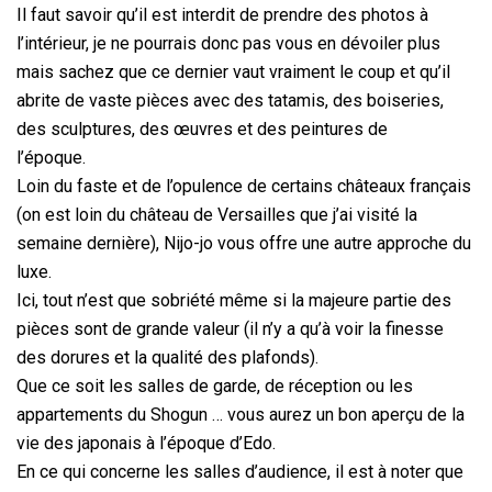
Il faut savoir qu’il est interdit de prendre des photos à
l’intérieur, je ne pourrais donc pas vous en dévoiler plus
mais sachez que ce dernier vaut vraiment le coup et qu’il
abrite de vaste pièces avec des tatamis, des boiseries,
des sculptures, des œuvres et des peintures de
l’époque.
Loin du faste et de l’opulence de certains châteaux français
(on est loin du château de Versailles que j’ai visité la
semaine dernière), Nijo-jo vous offre une autre approche du
luxe.
Ici, tout n’est que sobriété même si la majeure partie des
pièces sont de grande valeur (il n’y a qu’à voir la finesse
des dorures et la qualité des plafonds).
Que ce soit les salles de garde, de réception ou les
appartements du Shogun … vous aurez un bon aperçu de la
vie des japonais à l’époque d’Edo.
En ce qui concerne les salles d’audience, il est à noter que