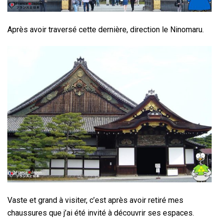
Après avoir traversé cette dernière, direction le Ninomaru.
Vaste et grand à visiter, c’est après avoir retiré mes
chaussures que j’ai été invité à découvrir ses espaces.