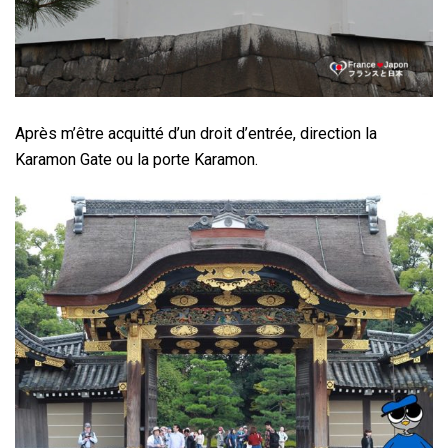
Après m’être acquitté d’un droit d’entrée, direction la
Karamon Gate ou la porte Karamon.