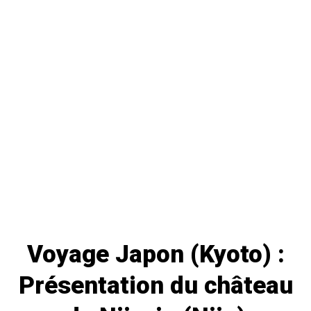
Voyage Japon (
Kyoto
) :
Présentation du château