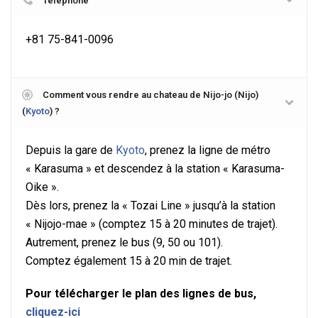
+81 75-841-0096
Comment vous rendre au chateau de Nijo-jo (Nijo)
(
Kyoto
) ?
Depuis la gare de
Kyoto
, prenez la ligne de métro
« Karasuma » et descendez à la station « Karasuma-
Oike ».
Dès lors, prenez la « Tozai Line » jusqu’à la station
« Nijojo-mae » (comptez 15 à 20 minutes de trajet).
Autrement, prenez le bus (9, 50 ou 101).
Comptez également 15 à 20 min de trajet.
Pour télécharger le plan des lignes de bus,
cliquez-ici