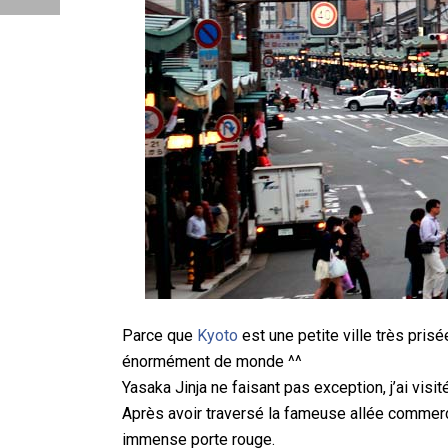
Parce que
Kyoto
est une petite ville très prisé
énormément de monde ^^
Yasaka Jinja ne faisant pas exception, j’ai visit
Après avoir traversé la fameuse allée commerçan
immense porte rouge.