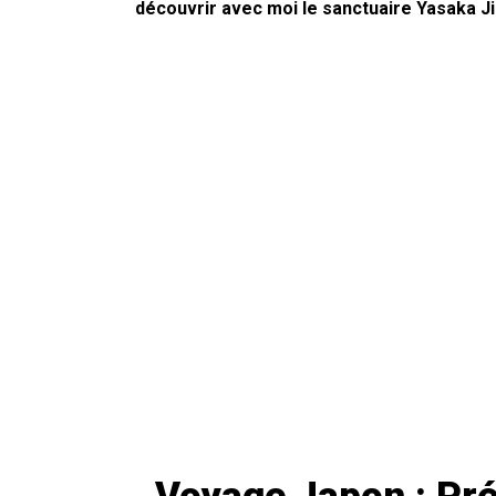
découvrir avec moi le sanctuaire Yasaka Jin