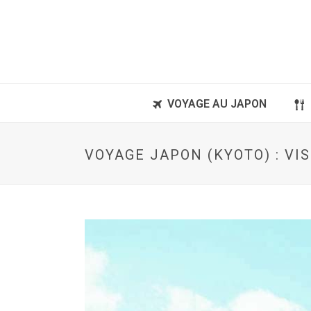
VOYAGE AU JAPON
VOYAGE JAPON (KYOTO) : VI