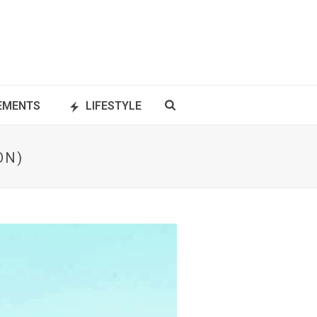
NEMENTS
LIFESTYLE
ON)