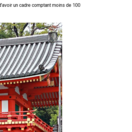
t d’avoir un cadre comptant moins de 100