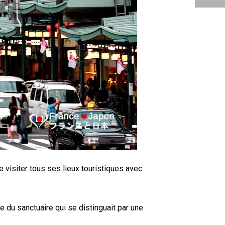
e visiter tous ses lieux touristiques avec
e du sanctuaire qui se distinguait par une