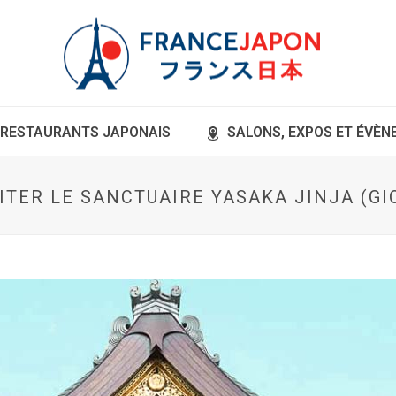
RESTAURANTS JAPONAIS
SALONS, EXPOS ET ÉVÈ
SITER LE SANCTUAIRE YASAKA JINJA (GI