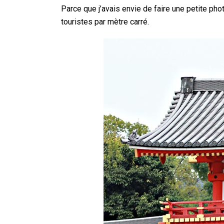
Parce que j’avais envie de faire une petite pho
touristes par mètre carré.