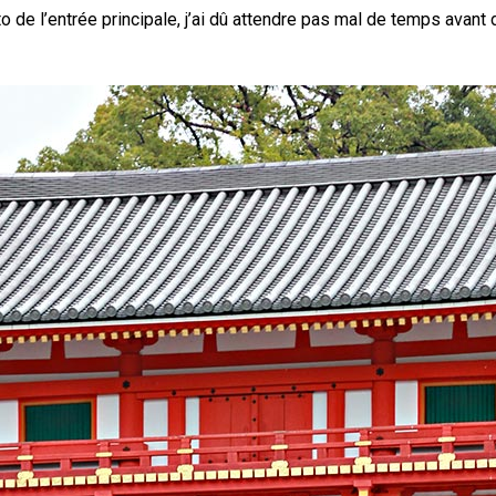
to de l’entrée principale, j’ai dû attendre pas mal de temps avan