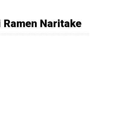
ri Ramen Naritake