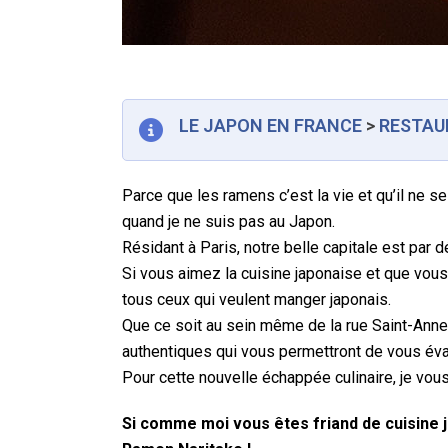
LE JAPON EN FRANCE
>
RESTAU
Parce que les ramens c’est la vie et qu’il ne 
quand je ne suis pas au Japon.
Résidant à Paris, notre belle capitale est par 
Si vous aimez la cuisine japonaise et que vous
tous ceux qui veulent manger japonais.
Que ce soit au sein même de la rue Saint-Anne 
authentiques qui vous permettront de vous évad
Pour cette nouvelle échappée culinaire, je vou
Si comme moi vous êtes friand de cuisine 