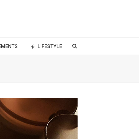
NEMENTS
LIFESTYLE