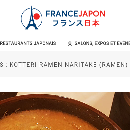
RESTAURANTS JAPONAIS
SALONS, EXPOS ET ÉVÈ
S : KOTTERI RAMEN NARITAKE (RAMEN)