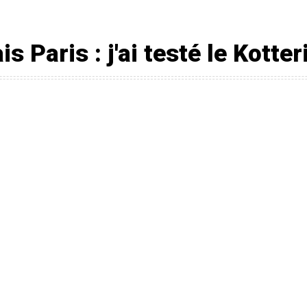
s Paris : j'ai testé le Kotte