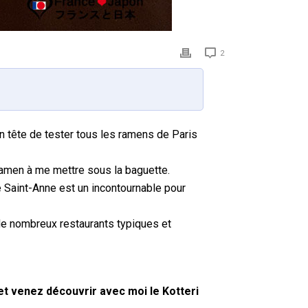
2
n tête de tester tous les ramens de Paris
 ramen à me mettre sous la baguette.
e Saint-Anne est un incontournable pour
 de nombreux restaurants typiques et
t venez découvrir avec moi le Kotteri