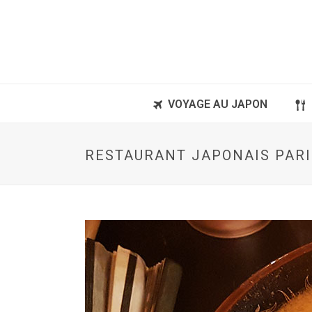
VOYAGE AU JAPON
RESTAURANT JAPONAIS PARI